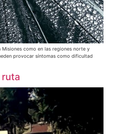
n Misiones como en las regiones norte y
pueden provocar síntomas como dificultad
 ruta