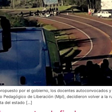
propuesto por el gobierno, los docentes autoconvocados y
to Pedagógico de Liberación (Mpl), decidieron volver a la 
ta del estado […]