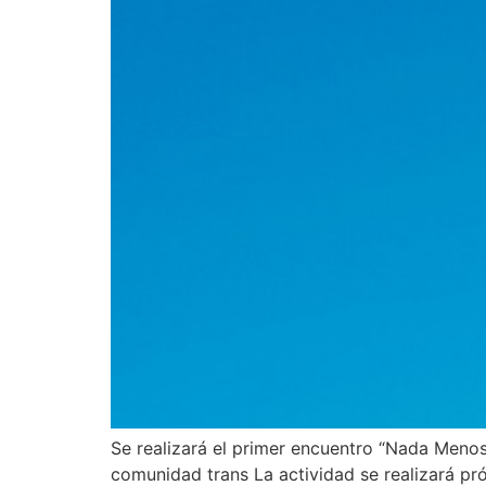
Se realizará el primer encuentro “Nada Menos
comunidad trans La actividad se realizará pr