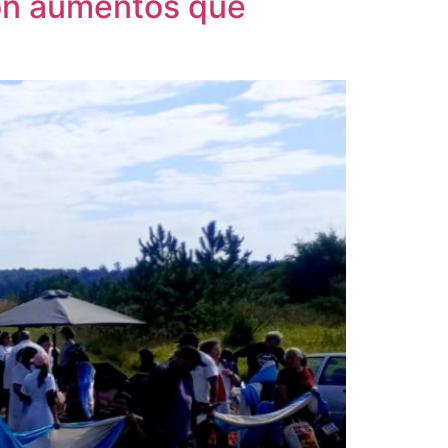
con aumentos que