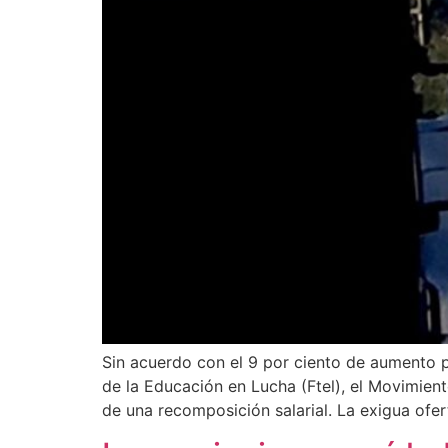
Sin acuerdo con el 9 por ciento de aumento 
de la Educación en Lucha (Ftel), el Movimien
de una recomposición salarial. La exigua ofer