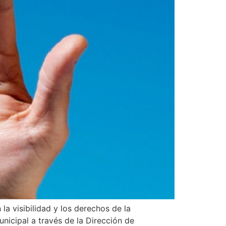
a visibilidad y los derechos de la
nicipal a través de la Dirección de