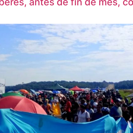
aberes, antes de fin de mes, 