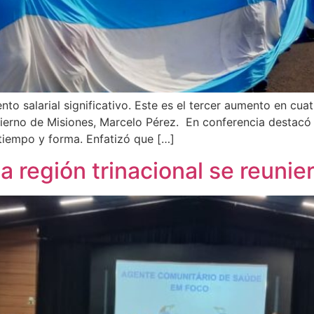
to salarial significativo. Este es el tercer aumento en cuat
bierno de Misiones, Marcelo Pérez. En conferencia destacó
 tiempo y forma. Enfatizó que […]
a región trinacional se reunie