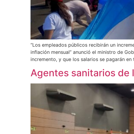
“Los empleados públicos recibirán un incremen
inflación mensual” anunció el ministro de Go
incremento, y que los salarios se pagarán en
Agentes sanitarios de l