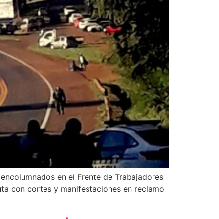
 encolumnados en el Frente de Trabajadores
ruta con cortes y manifestaciones en reclamo