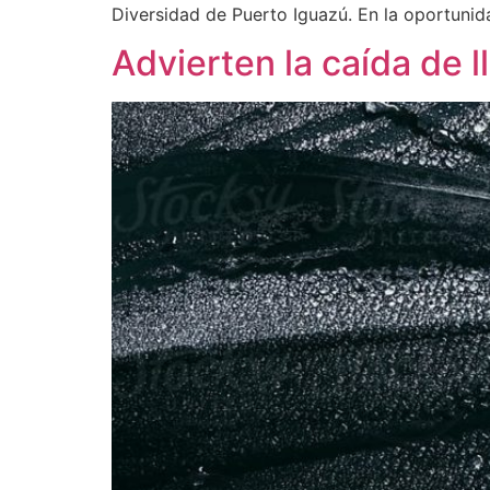
Diversidad de Puerto Iguazú. En la oportunid
Advierten la caída de 