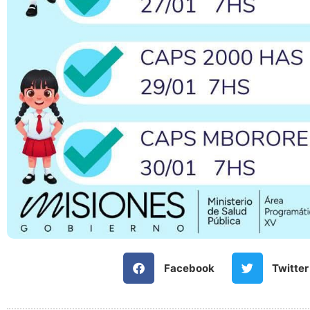
Facebook
Twitter