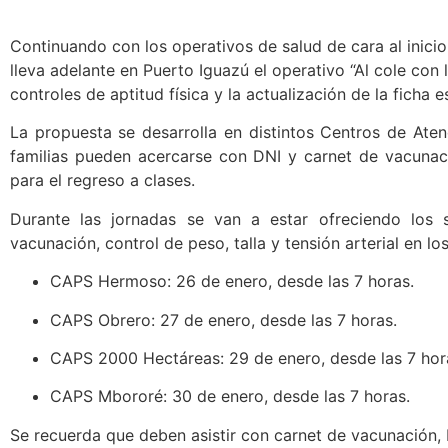
Continuando con los operativos de salud de cara al inicio 
lleva adelante en Puerto Iguazú el operativo “Al cole con l
controles de aptitud física y la actualización de la ficha e
La propuesta se desarrolla en distintos Centros de Aten
familias pueden acercarse con DNI y carnet de vacunac
para el regreso a clases.
Durante las jornadas se van a estar ofreciendo los s
vacunación, control de peso, talla y tensión arterial en l
CAPS Hermoso: 26 de enero, desde las 7 horas.
CAPS Obrero: 27 de enero, desde las 7 horas.
CAPS 2000 Hectáreas: 29 de enero, desde las 7 hor
CAPS Mbororé: 30 de enero, desde las 7 horas.
Se recuerda que deben asistir con carnet de vacunación, 