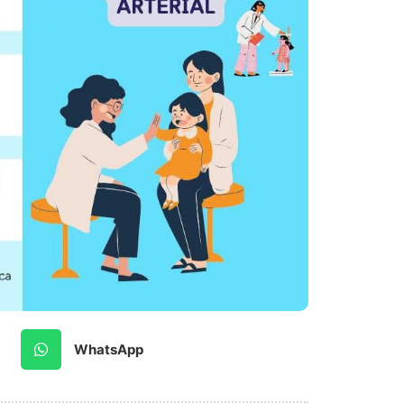
WhatsApp