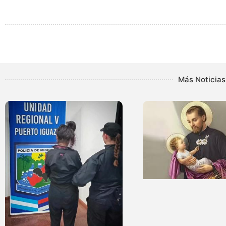
Más Noticias