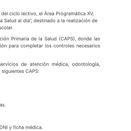
del ciclo lectivo, el Área Programática XV,
a Salud al día”, destinado a la realización de
scolar.
ción Primaria de la Salud (CAPS), donde las
ión para completar los controles necesarios
ervicios de atención médica, odontología,
os siguientes CAPS:
as.
DNI y ficha médica.