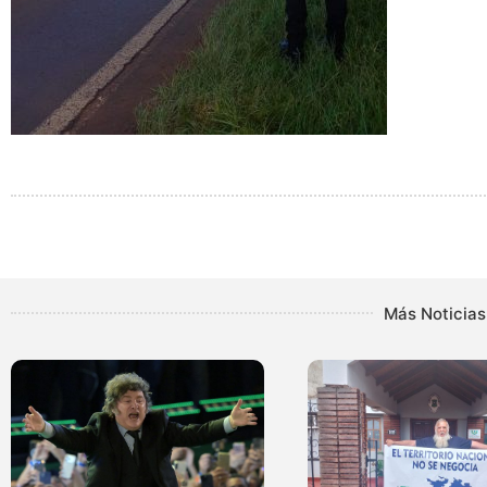
Más Noticias