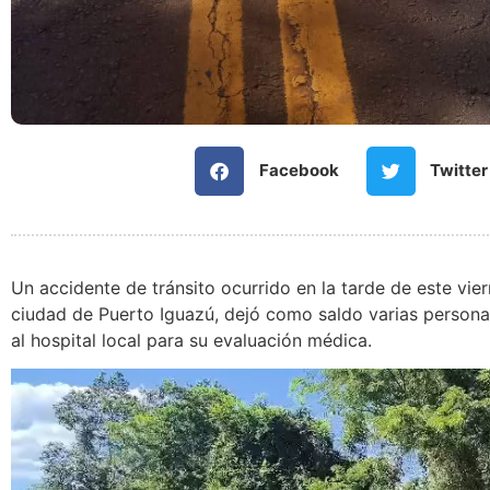
Facebook
Twitter
Un accidente de tránsito ocurrido en la tarde de este vier
ciudad de Puerto Iguazú, dejó como saldo varias persona
al hospital local para su evaluación médica.
Reproductor
de
video