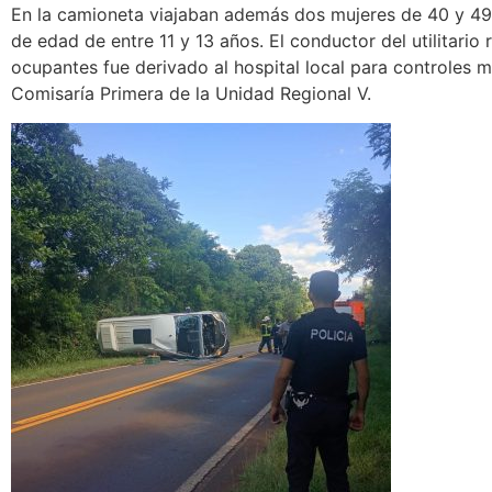
En la camioneta viajaban además dos mujeres de 40 y 49
de edad de entre 11 y 13 años. El conductor del utilitario r
ocupantes fue derivado al hospital local para controles mé
Comisaría Primera de la Unidad Regional V.