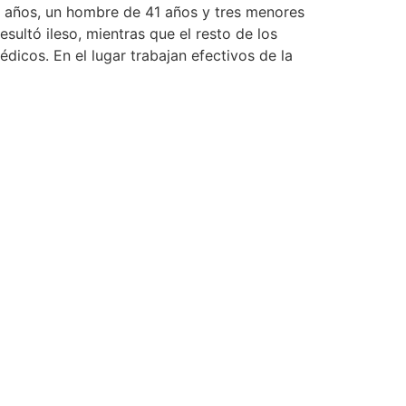
 años, un hombre de 41 años y tres menores
esultó ileso, mientras que el resto de los
dicos. En el lugar trabajan efectivos de la