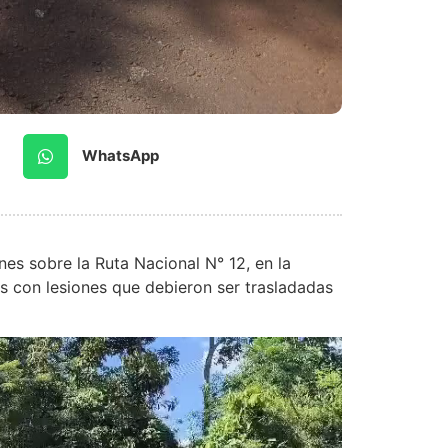
WhatsApp
nes sobre la Ruta Nacional N° 12, en la
s con lesiones que debieron ser trasladadas