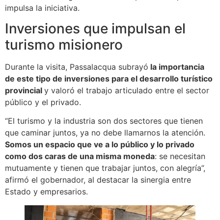
impulsa la iniciativa.
Inversiones que impulsan el
turismo misionero
Durante la visita, Passalacqua subrayó
la importancia
de este tipo de inversiones para el desarrollo turístico
provincial
y valoró el trabajo articulado entre el sector
público y el privado.
“El turismo y la industria son dos sectores que tienen
que caminar juntos, ya no debe llamarnos la atención.
Somos un espacio que ve a lo público y lo privado
como dos caras de una misma moneda
: se necesitan
mutuamente y tienen que trabajar juntos, con alegría”,
afirmó el gobernador, al destacar la sinergia entre
Estado y empresarios.