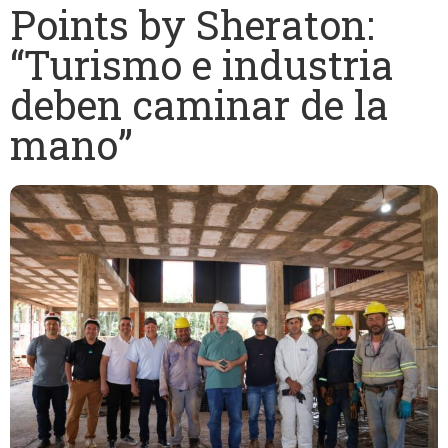
Points by Sheraton:
“Turismo e industria
deben caminar de la
mano”