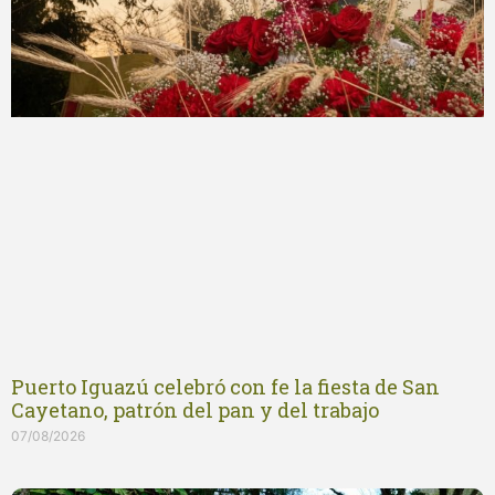
Puerto Iguazú celebró con fe la fiesta de San
Cayetano, patrón del pan y del trabajo
07/08/2026