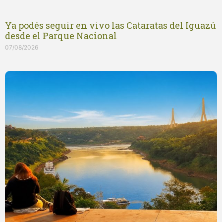
Ya podés seguir en vivo las Cataratas del Iguazú
desde el Parque Nacional
07/08/2026