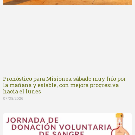
Pronóstico para Misiones: sábado muy frío por
la mañana y estable, con mejora progresiva
hacia el lunes
07/08/2026