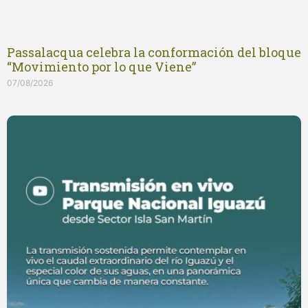
Passalacqua celebra la conformación del bloque
“Movimiento por lo que Viene”
07/08/2026