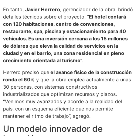
En tanto,
Javier Herrero
, gerenciador de la obra, brindó
detalles técnicos sobre el proyecto. “
El hotel contará
con 120 habitaciones, centro de convenciones,
restaurante, spa, piscina y estacionamiento para 40
vehículos. Es una inversión cercana a los 15 millones
de dólares que eleva la calidad de servicios en la
ciudad y en el barrio, una zona residencial en pleno
crecimiento orientada al turismo
”.
Herrero precisó que
el avance físico de la construcción
ronda el 60%
y que la obra emplea actualmente a unas
30 personas, con sistemas constructivos
industrializados que optimizan recursos y plazos.
“Venimos muy avanzados y acorde a la realidad del
país, con un esquema eficiente que nos permite
mantener el ritmo de trabajo”, agregó.
Un modelo innovador de