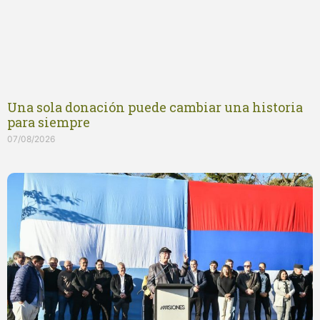
Una sola donación puede cambiar una historia
para siempre
07/08/2026