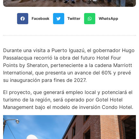
Facebook
Twitter
WhatsApp
Durante una visita a Puerto Iguazú, el gobernador Hugo
Passalacqua recorrió la obra del futuro Hotel Four
Points by Sheraton, perteneciente a la cadena Marriott
International, que presenta un avance del 60% y prevé
su inauguración para fines de 2027.
El proyecto, que generará empleo local y potenciará el
turismo de la región, será operado por Gotel Hotel
Management bajo el modelo de inversión Condo Hotel.