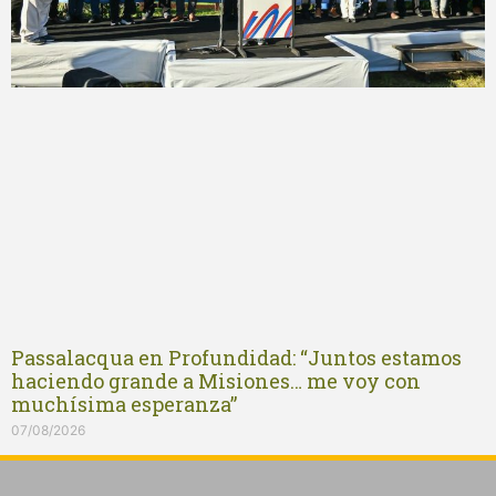
Passalacqua en Profundidad: “Juntos estamos
haciendo grande a Misiones… me voy con
muchísima esperanza”
07/08/2026