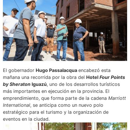
El gobernador
Hugo Passalacqua
encabezó esta
mañana una recorrida por la obra del
Hotel
Four Points
by Sheraton
Iguazú
, uno de los desarrollos turísticos
más importantes en ejecución en la provincia. El
emprendimiento, que forma parte de la cadena
Marriott
International
, se anticipa como un nuevo polo
estratégico para el turismo y la organización de
eventos en la ciudad.