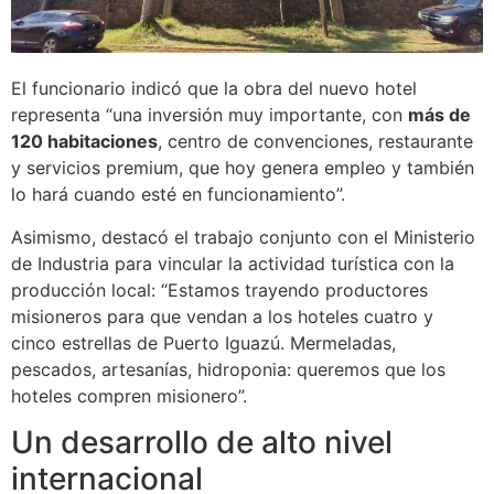
El funcionario indicó que la obra del nuevo hotel
representa “una inversión muy importante, con
más de
120 habitaciones
, centro de convenciones, restaurante
y servicios premium, que hoy genera empleo y también
lo hará cuando esté en funcionamiento”.
Asimismo, destacó el trabajo conjunto con el Ministerio
de Industria para vincular la actividad turística con la
producción local: “Estamos trayendo productores
misioneros para que vendan a los hoteles cuatro y
cinco estrellas de Puerto Iguazú. Mermeladas,
pescados, artesanías, hidroponia: queremos que los
hoteles compren misionero”.
Un desarrollo de alto nivel
internacional