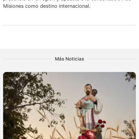
Misiones como destino internacional.
Más Noticias