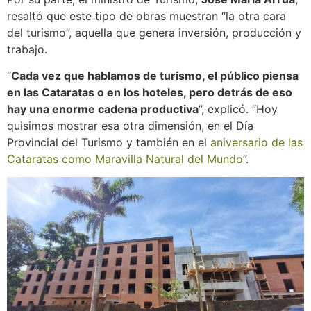
resaltó que este tipo de obras muestran “la otra cara
del turismo”, aquella que genera inversión, producción y
trabajo.
“
Cada vez que hablamos de turismo, el público piensa
en las Cataratas o en los hoteles, pero detrás de eso
hay una enorme cadena productiva
”, explicó. “Hoy
quisimos mostrar esa otra dimensión, en el Día
Provincial del Turismo y también en el
aniversario de las
Cataratas como Maravilla Natural del Mundo
”.