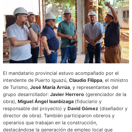
El mandatario provincial estuvo acompañado por el
intendente de Puerto Iguazú,
Claudio Filippa
, el ministro
de Turismo,
José María Arrúa
, y representantes del
grupo desarrollador:
Javier Herrero
(gerenciador de la
obra),
Miguel Ángel Isanbizaga
(fiduciario y
responsable del proyecto) y
David Gómez
(diseñador y
director de obra). También participaron obreros y
operarios que trabajan en la construcción,
destacándose la generación de empleo local que