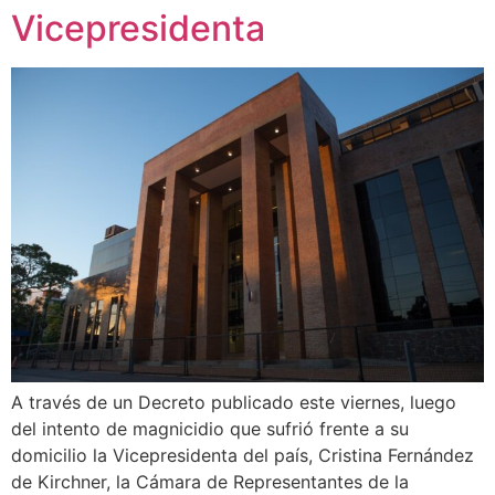
Vicepresidenta
A través de un Decreto publicado este viernes, luego
del intento de magnicidio que sufrió frente a su
domicilio la Vicepresidenta del país, Cristina Fernández
de Kirchner, la Cámara de Representantes de la