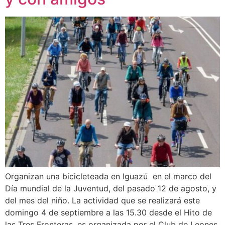
Organizan una bicicleteada en Iguazú en el marco del
Día mundial de la Juventud, del pasado 12 de agosto, y
del mes del niño. La actividad que se realizará este
domingo 4 de septiembre a las 15.30 desde el Hito de
las Tres Fronteras, es organizada por el Club de Leones