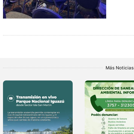
Más Noticias