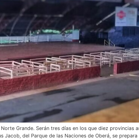
el Norte Grande. Serán tres días en los que diez provincias
us Jacob, del Parque de las Naciones de Oberá, se prepara pa