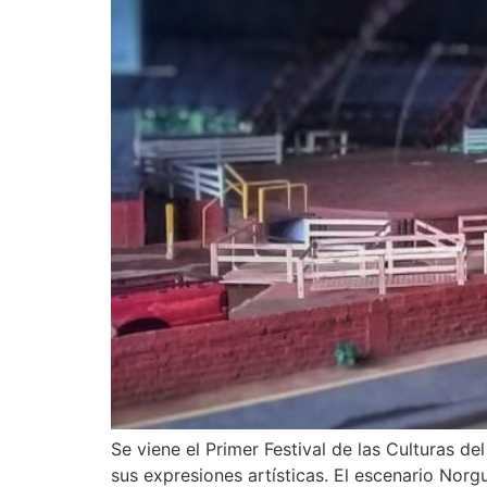
Se viene el Primer Festival de las Culturas d
sus expresiones artísticas. El escenario Norg