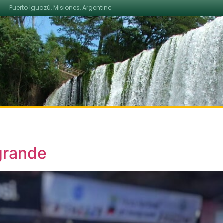
Puerto Iguazú, Misiones, Argentina
 grande