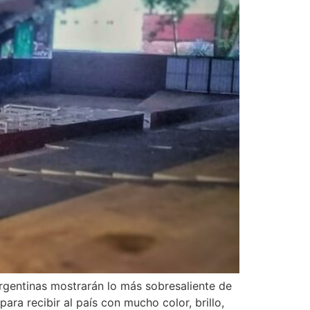
 argentinas mostrarán lo más sobresaliente de
ra recibir al país con mucho color, brillo,