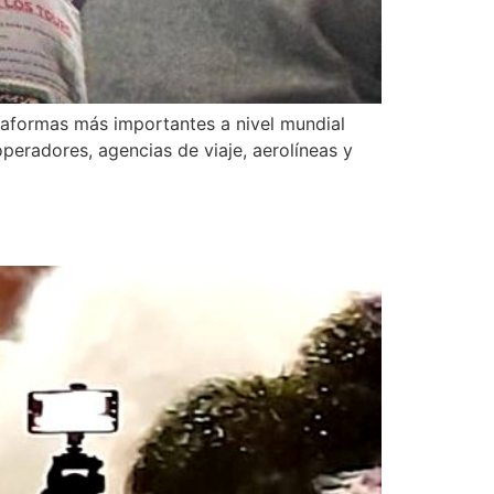
ataformas más importantes a nivel mundial
operadores, agencias de viaje, aerolíneas y