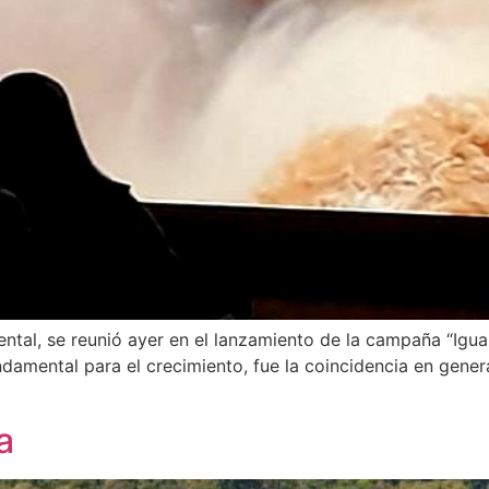
ental, se reunió ayer en el lanzamiento de la campaña “Igua
damental para el crecimiento, fue la coincidencia en genera
a