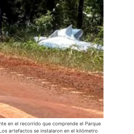
ente en el recorrido que comprende el Parque
os artefactos se instalaron en el kilómetro