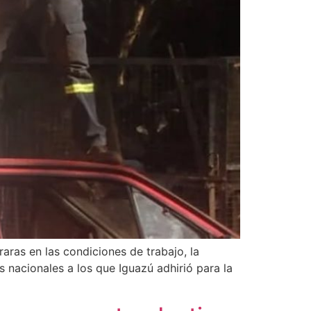
ras en las condiciones de trabajo, la
nacionales a los que Iguazú adhirió para la