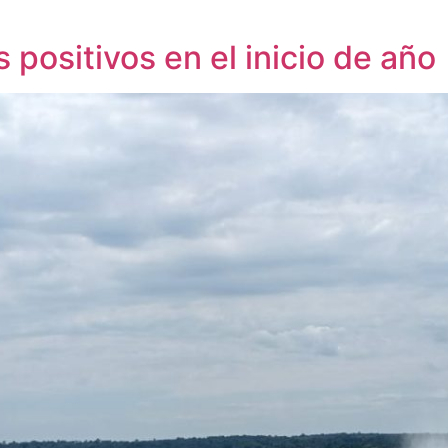
positivos en el inicio de año