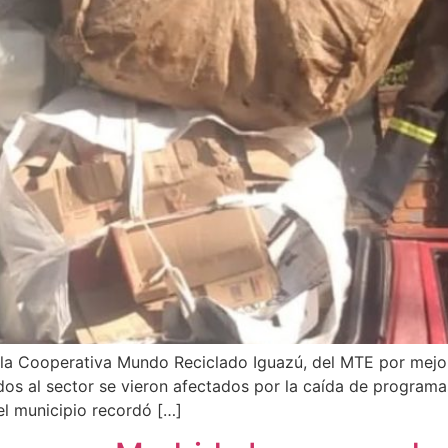
la Cooperativa Mundo Reciclado Iguazú, del MTE por mejora
 al sector se vieron afectados por la caída de programas 
el municipio recordó […]