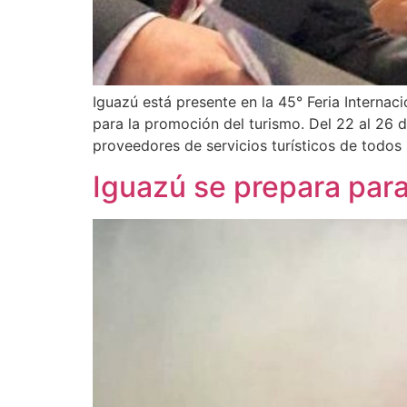
Iguazú está presente en la 45° Feria Internac
para la promoción del turismo. Del 22 al 26 d
proveedores de servicios turísticos de todos 
Iguazú se prepara para