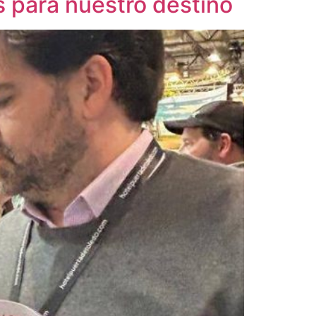
 para nuestro destino