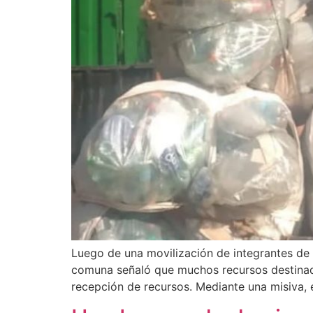
Luego de una movilización de integrantes de 
comuna señaló que muchos recursos destinados
recepción de recursos. Mediante una misiva, 