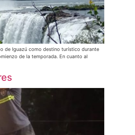
o de Iguazú como destino turístico durante
omienzo de la temporada. En cuanto al
res