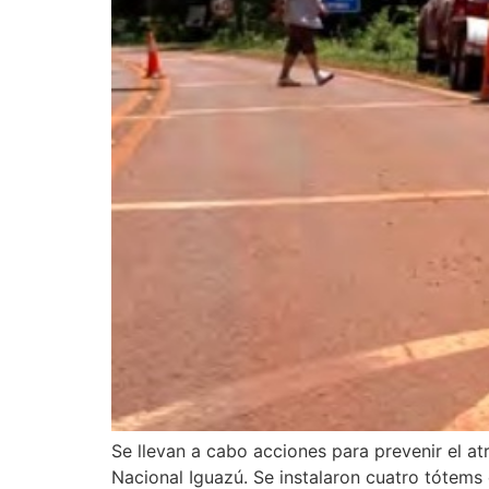
Se llevan a cabo acciones para prevenir el a
Nacional Iguazú. Se instalaron cuatro tótems 