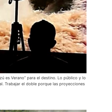
zú es Verano” para el destino. Lo público y lo
l. Trabajar el doble porque las proyecciones