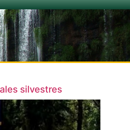
les silvestres