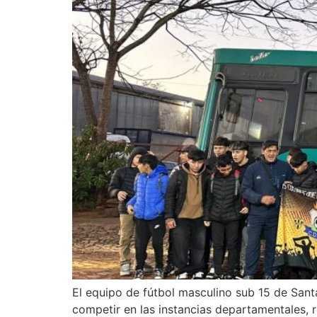
El equipo de fútbol masculino sub 15 de Sant
competir en las instancias departamentales, 