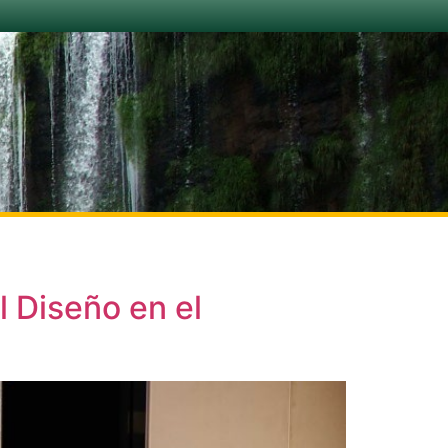
 Diseño en el