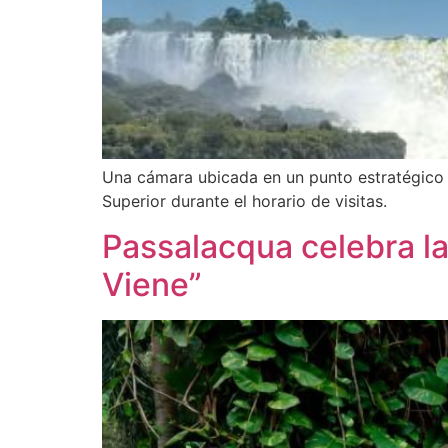
Una cámara ubicada en un punto estratégico de
Superior durante el horario de visitas.
Passalacqua celebra l
Viene”