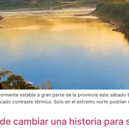
ormente estable a gran parte de la provincia este sábado 
ado contraste térmico. Solo en el extremo norte podrían re
de cambiar una historia para 