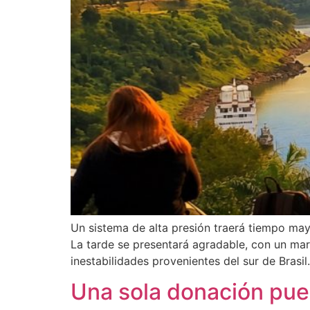
Un sistema de alta presión traerá tiempo may
La tarde se presentará agradable, con un marc
inestabilidades provenientes del sur de Brasil.
Una sola donación pue