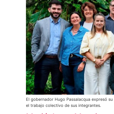
El gobernador Hugo Passalacqua expresó su s
el trabajo colectivo de sus integrantes.