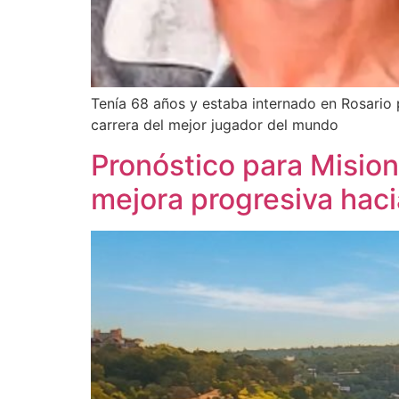
Tenía 68 años y estaba internado en Rosario
carrera del mejor jugador del mundo
Pronóstico para Mision
mejora progresiva haci