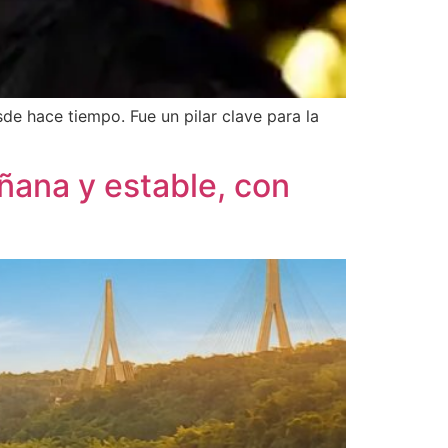
e hace tiempo. Fue un pilar clave para la
ñana y estable, con