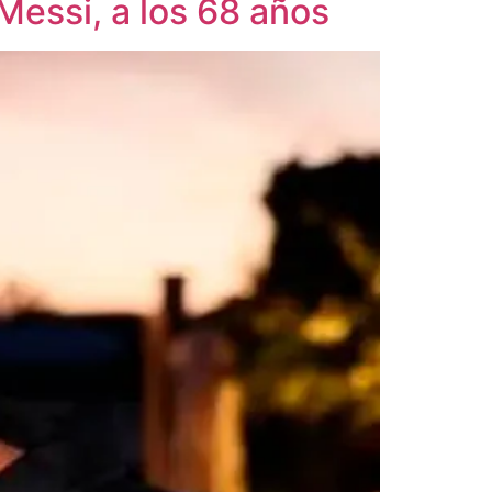
Messi, a los 68 años