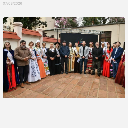
07/08/2026