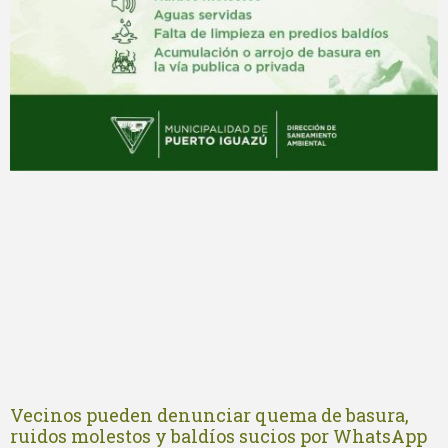
Vecinos pueden denunciar quema de basura,
ruidos molestos y baldíos sucios por WhatsApp