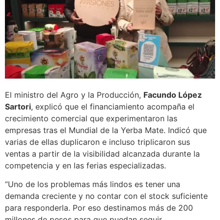
El ministro del Agro y la Producción,
Facundo López
Sartori
, explicó que el financiamiento acompaña el
crecimiento comercial que experimentaron las
empresas tras el Mundial de la Yerba Mate. Indicó que
varias de ellas duplicaron e incluso triplicaron sus
ventas a partir de la visibilidad alcanzada durante la
competencia y en las ferias especializadas.
“Uno de los problemas más lindos es tener una
demanda creciente y no contar con el stock suficiente
para responderla. Por eso destinamos más de 200
millones de pesos para que puedan seguir