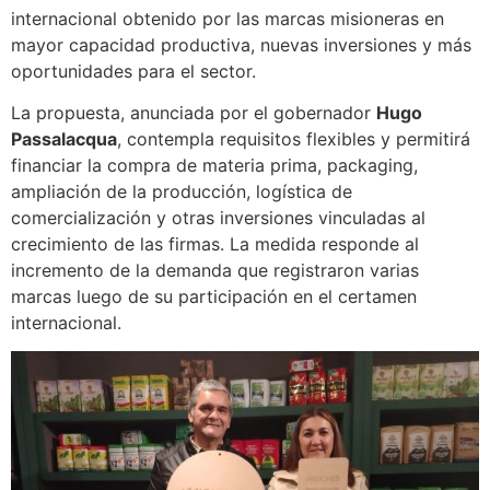
internacional obtenido por las marcas misioneras en
mayor capacidad productiva, nuevas inversiones y más
oportunidades para el sector.
La propuesta, anunciada por el gobernador
Hugo
Passalacqua
, contempla requisitos flexibles y permitirá
financiar la compra de materia prima, packaging,
ampliación de la producción, logística de
comercialización y otras inversiones vinculadas al
crecimiento de las firmas. La medida responde al
incremento de la demanda que registraron varias
marcas luego de su participación en el certamen
internacional.