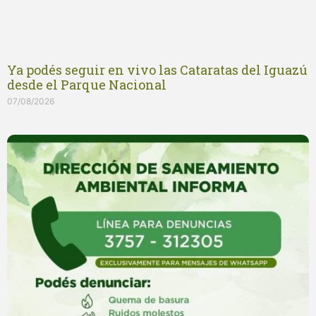
Ya podés seguir en vivo las Cataratas del Iguazú
desde el Parque Nacional
07/08/2026