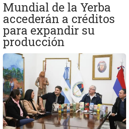
Mundial de la Yerba
accederán a créditos
para expandir su
producción