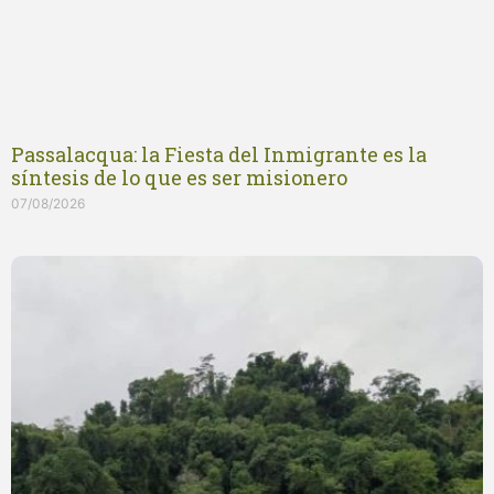
Passalacqua: la Fiesta del Inmigrante es la
síntesis de lo que es ser misionero
07/08/2026