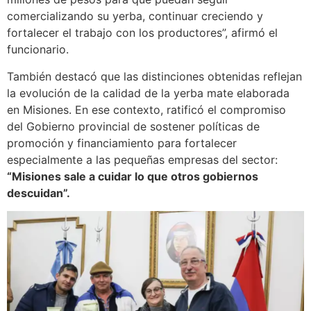
comercializando su yerba, continuar creciendo y
fortalecer el trabajo con los productores”, afirmó el
funcionario.
También destacó que las distinciones obtenidas reflejan
la evolución de la calidad de la yerba mate elaborada
en Misiones. En ese contexto, ratificó el compromiso
del Gobierno provincial de sostener políticas de
promoción y financiamiento para fortalecer
especialmente a las pequeñas empresas del sector:
“Misiones sale a cuidar lo que otros gobiernos
descuidan”.