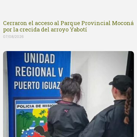
Cerraron el acceso al Parque Provincial Moconá
por la crecida del arroyo Yabotí
07/08/2026