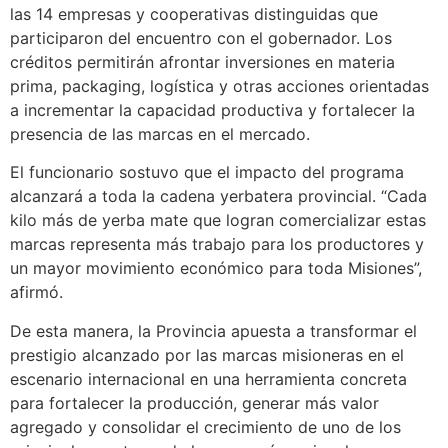
las 14 empresas y cooperativas distinguidas que
participaron del encuentro con el gobernador. Los
créditos permitirán afrontar inversiones en materia
prima, packaging, logística y otras acciones orientadas
a incrementar la capacidad productiva y fortalecer la
presencia de las marcas en el mercado.
El funcionario sostuvo que el impacto del programa
alcanzará a toda la cadena yerbatera provincial. “Cada
kilo más de yerba mate que logran comercializar estas
marcas representa más trabajo para los productores y
un mayor movimiento económico para toda Misiones”,
afirmó.
De esta manera, la Provincia apuesta a transformar el
prestigio alcanzado por las marcas misioneras en el
escenario internacional en una herramienta concreta
para fortalecer la producción, generar más valor
agregado y consolidar el crecimiento de uno de los