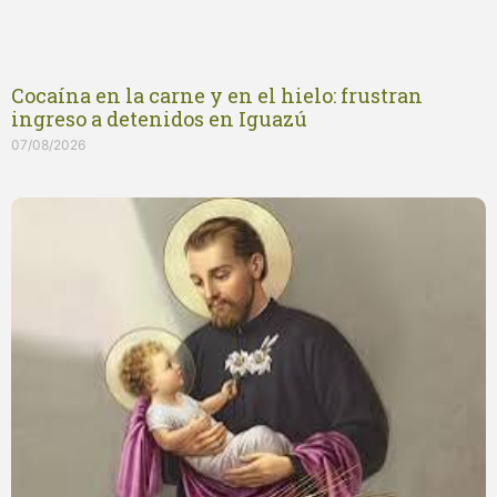
Cocaína en la carne y en el hielo: frustran
ingreso a detenidos en Iguazú
07/08/2026