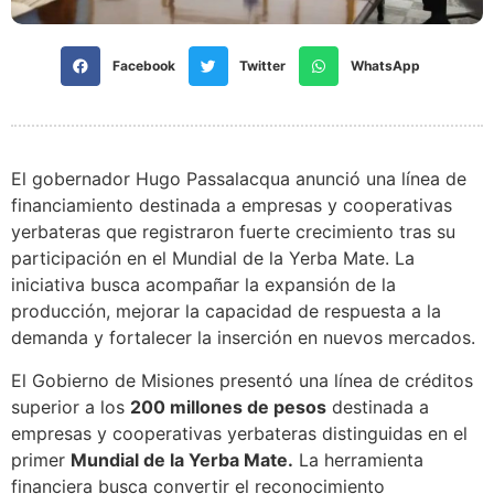
Facebook
Twitter
WhatsApp
El gobernador Hugo Passalacqua anunció una línea de
financiamiento destinada a empresas y cooperativas
yerbateras que registraron fuerte crecimiento tras su
participación en el Mundial de la Yerba Mate. La
iniciativa busca acompañar la expansión de la
producción, mejorar la capacidad de respuesta a la
demanda y fortalecer la inserción en nuevos mercados.
El Gobierno de Misiones presentó una línea de créditos
superior a los
200 millones de pesos
destinada a
empresas y cooperativas yerbateras distinguidas en el
primer
Mundial de la Yerba Mate.
La herramienta
financiera busca convertir el reconocimiento