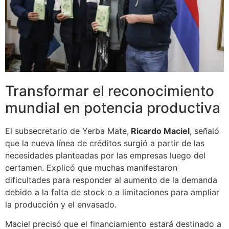
Transformar el reconocimiento
mundial en potencia productiva
El subsecretario de Yerba Mate,
Ricardo Maciel
, señaló
que la nueva línea de créditos surgió a partir de las
necesidades planteadas por las empresas luego del
certamen. Explicó que muchas manifestaron
dificultades para responder al aumento de la demanda
debido a la falta de stock o a limitaciones para ampliar
la producción y el envasado.
Maciel precisó que el financiamiento estará destinado a