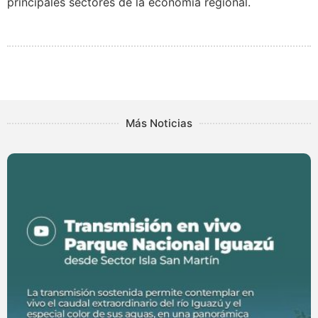
principales sectores de la economía regional.
Más Noticias