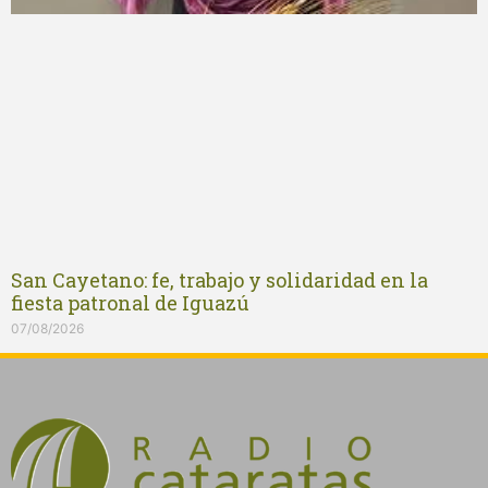
San Cayetano: fe, trabajo y solidaridad en la
fiesta patronal de Iguazú
07/08/2026