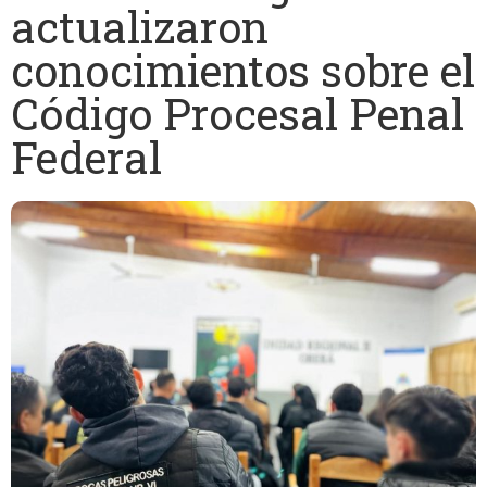
actualizaron
conocimientos sobre el
Código Procesal Penal
Federal