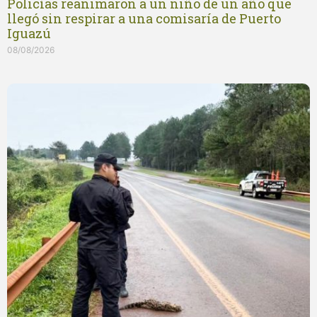
Policías reanimaron a un niño de un año que
llegó sin respirar a una comisaría de Puerto
Iguazú
08/08/2026