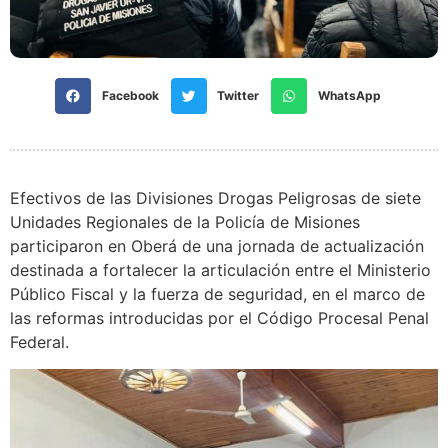
Facebook
Twitter
WhatsApp
Efectivos de las Divisiones Drogas Peligrosas de siete
Unidades Regionales de la Policía de Misiones
participaron en Oberá de una jornada de actualización
destinada a fortalecer la articulación entre el Ministerio
Público Fiscal y la fuerza de seguridad, en el marco de
las reformas introducidas por el Código Procesal Penal
Federal.