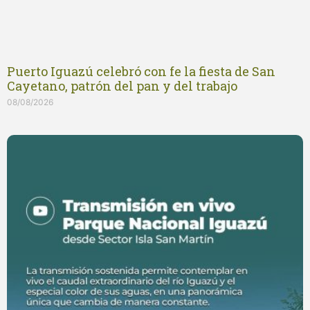
Puerto Iguazú celebró con fe la fiesta de San
Cayetano, patrón del pan y del trabajo
08/08/2026