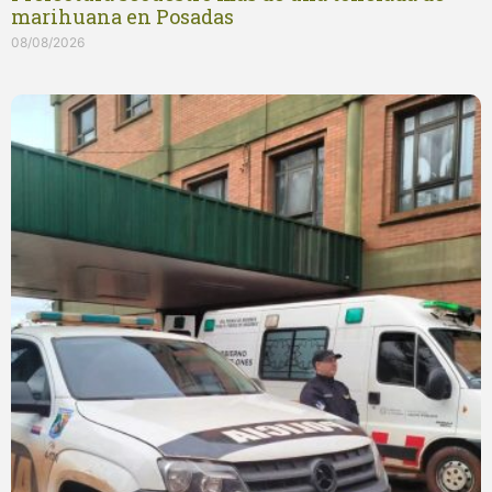
marihuana en Posadas
08/08/2026