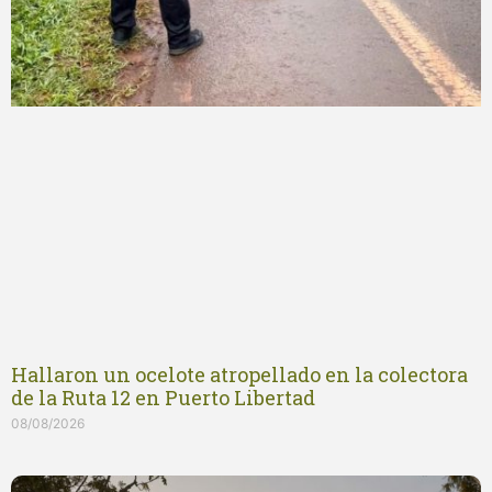
Hallaron un ocelote atropellado en la colectora
de la Ruta 12 en Puerto Libertad
08/08/2026