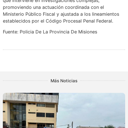
que interviene en investigaciones complejas,
promoviendo una actuación coordinada con el
Ministerio Público Fiscal y ajustada a los lineamientos
establecidos por el Código Procesal Penal Federal.
Fuente: Policia De La Provincia De Misiones
Más Noticias