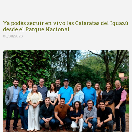
Ya podés seguir en vivo las Cataratas del Iguazú
desde el Parque Nacional
08/08/2026