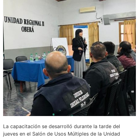
La capacitación se desarrolló durante la tarde del
jueves en el Salón de Usos Múltiples de la Unidad