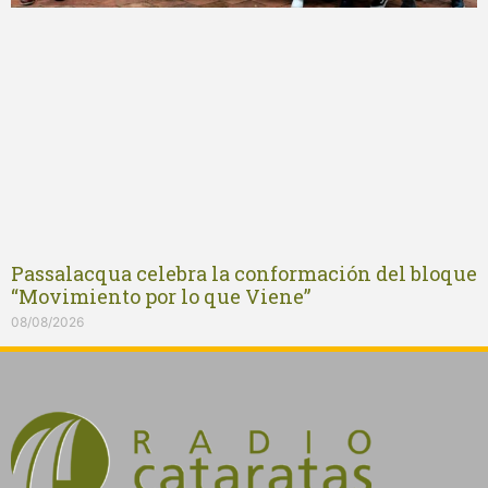
Passalacqua celebra la conformación del bloque
“Movimiento por lo que Viene”
08/08/2026