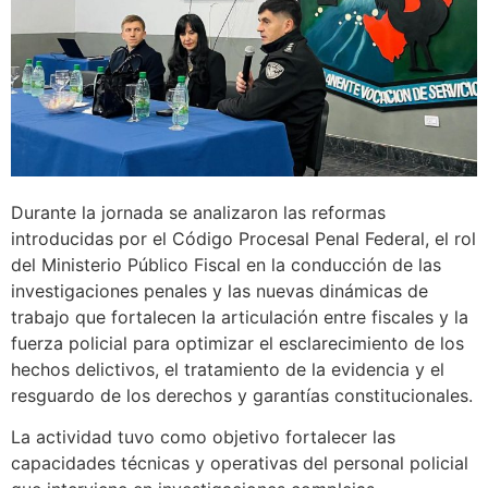
Durante la jornada se analizaron las reformas
introducidas por el Código Procesal Penal Federal, el rol
del Ministerio Público Fiscal en la conducción de las
investigaciones penales y las nuevas dinámicas de
trabajo que fortalecen la articulación entre fiscales y la
fuerza policial para optimizar el esclarecimiento de los
hechos delictivos, el tratamiento de la evidencia y el
resguardo de los derechos y garantías constitucionales.
La actividad tuvo como objetivo fortalecer las
capacidades técnicas y operativas del personal policial