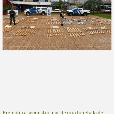
Prefectura secuestró más de una tonelada de