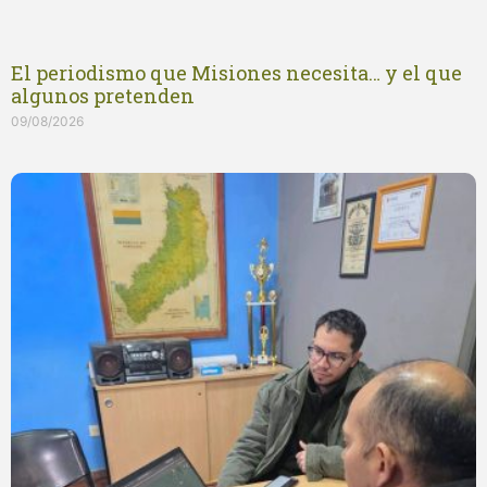
El periodismo que Misiones necesita… y el que
algunos pretenden
09/08/2026