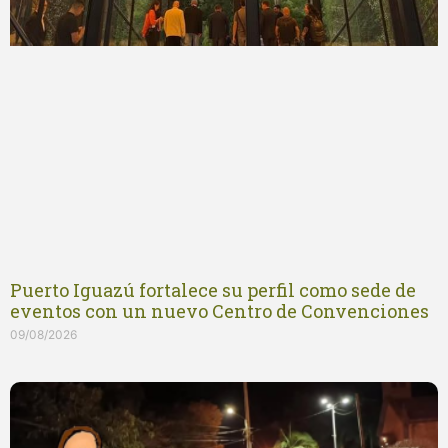
Puerto Iguazú fortalece su perfil como sede de
eventos con un nuevo Centro de Convenciones
09/08/2026