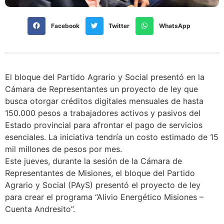
Facebook
Twitter
WhatsApp
El bloque del Partido Agrario y Social presentó en la
Cámara de Representantes un proyecto de ley que
busca otorgar créditos digitales mensuales de hasta
150.000 pesos a trabajadores activos y pasivos del
Estado provincial para afrontar el pago de servicios
esenciales. La iniciativa tendría un costo estimado de 15
mil millones de pesos por mes.
Este jueves, durante la sesión de la Cámara de
Representantes de Misiones, el bloque del Partido
Agrario y Social (PAyS) presentó el proyecto de ley
para crear el programa “Alivio Energético Misiones –
Cuenta Andresito”.