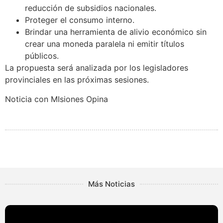
reducción de subsidios nacionales.
Proteger el consumo interno.
Brindar una herramienta de alivio económico sin
crear una moneda paralela ni emitir títulos
públicos.
La propuesta será analizada por los legisladores
provinciales en las próximas sesiones.
Noticia con MIsiones Opina
Más Noticias