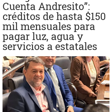
Cuenta Andresito”:
créditos de hasta $150
mil mensuales para
pagar luz, agua y
servicios a estatales