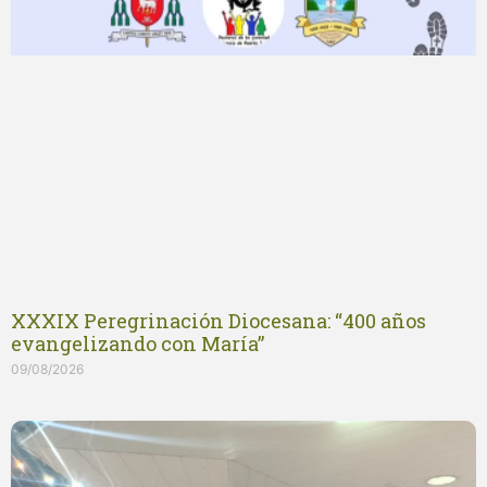
XXXIX Peregrinación Diocesana: “400 años
evangelizando con María”
09/08/2026