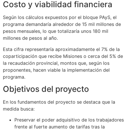
Costo y viabilidad financiera
Según los cálculos expuestos por el bloque PAyS, el
programa demandaría alrededor de 15 mil millones de
pesos mensuales, lo que totalizaría unos 180 mil
millones de pesos al año.
Esta cifra representaría aproximadamente el 7% de la
coparticipación que recibe Misiones o cerca del 5% de
la recaudación provincial, montos que, según los
proponentes, hacen viable la implementación del
programa.
Objetivos del proyecto
En los fundamentos del proyecto se destaca que la
medida busca:
Preservar el poder adquisitivo de los trabajadores
frente al fuerte aumento de tarifas tras la