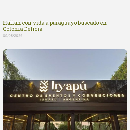
Hallan con vida a paraguayo buscado en
Colonia Delicia
09/08/2026