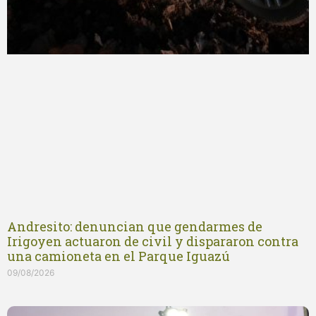
Andresito: denuncian que gendarmes de
Irigoyen actuaron de civil y dispararon contra
una camioneta en el Parque Iguazú
09/08/2026