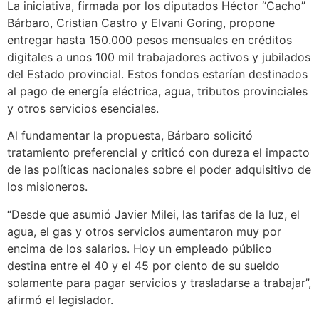
La iniciativa, firmada por los diputados Héctor “Cacho”
Bárbaro, Cristian Castro y Elvani Goring, propone
entregar hasta 150.000 pesos mensuales en créditos
digitales a unos 100 mil trabajadores activos y jubilados
del Estado provincial. Estos fondos estarían destinados
al pago de energía eléctrica, agua, tributos provinciales
y otros servicios esenciales.
Al fundamentar la propuesta, Bárbaro solicitó
tratamiento preferencial y criticó con dureza el impacto
de las políticas nacionales sobre el poder adquisitivo de
los misioneros.
“Desde que asumió Javier Milei, las tarifas de la luz, el
agua, el gas y otros servicios aumentaron muy por
encima de los salarios. Hoy un empleado público
destina entre el 40 y el 45 por ciento de su sueldo
solamente para pagar servicios y trasladarse a trabajar”,
afirmó el legislador.