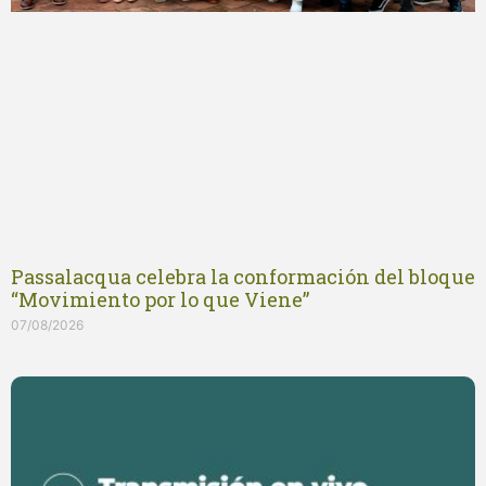
Passalacqua celebra la conformación del bloque
“Movimiento por lo que Viene”
07/08/2026