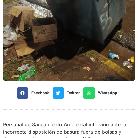
Facebook
Twitter
WhatsApp
Personal de Saneamiento Ambiental intervino ante la
incorrecta disposición de basura fuera de bolsas y