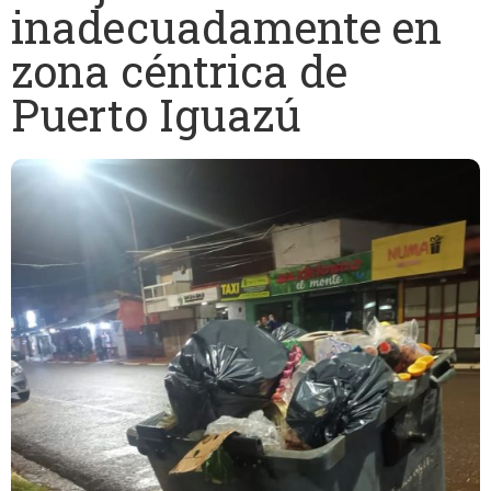
inadecuadamente en
zona céntrica de
Puerto Iguazú