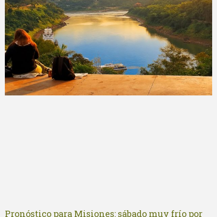
Pronóstico para Misiones: sábado muy frío por