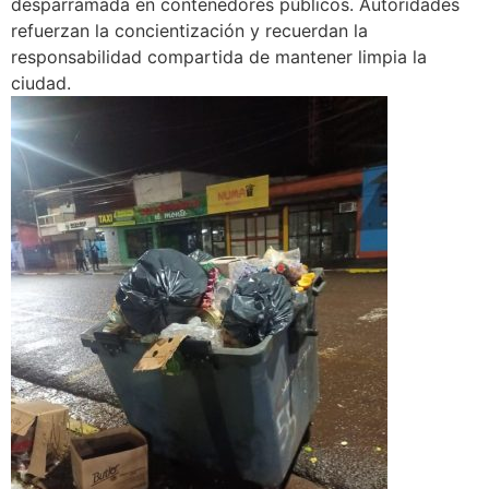
desparramada en contenedores públicos. Autoridades
refuerzan la concientización y recuerdan la
responsabilidad compartida de mantener limpia la
ciudad.