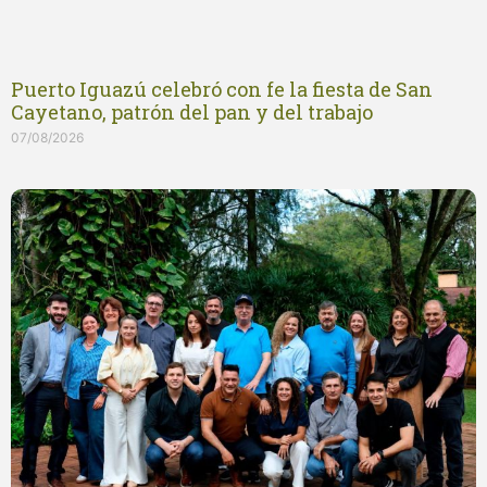
Puerto Iguazú celebró con fe la fiesta de San
Cayetano, patrón del pan y del trabajo
07/08/2026