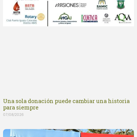
Una sola donación puede cambiar una historia
para siempre
07/08/2026