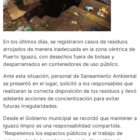
En los últimos días, se registraron casos de residuos
arrojados de manera inadecuada en la zona céntrica de
Puerto Iguazú, con desechos fuera de bolsas y
desparramados en contenedores de uso público.
Ante esta situación, personal de Saneamiento Ambiental
se presentó en el lugar, solicitó a los responsables que
realizaran la correcta disposición de los residuos y llevó
adelante acciones de concientización para evitar
futuras irregularidades.
Desde el Gobierno municipal se recordó que mantener a
Iguazú limpio es una responsabilidad compartida.
“Respetemos los espacios públicos y el trabajo de