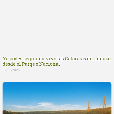
Ya podés seguir en vivo las Cataratas del Iguazú
desde el Parque Nacional
07/08/2026