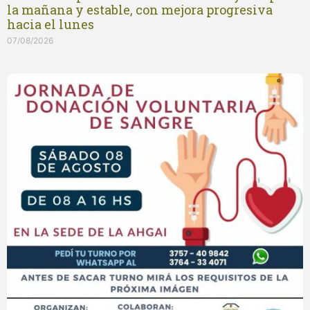
la mañana y estable, con mejora progresiva
hacia el lunes
07/08/2026