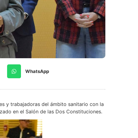
WhatsApp
s y trabajadoras del ámbito sanitario con la
izado en el Salón de las Dos Constituciones.