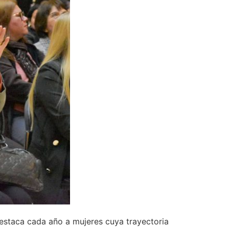
 destaca cada año a mujeres cuya trayectoria