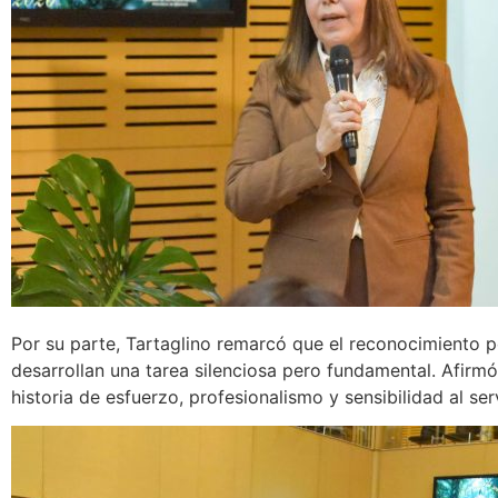
Por su parte, Tartaglino remarcó que el reconocimiento 
desarrollan una tarea silenciosa pero fundamental. Afir
historia de esfuerzo, profesionalismo y sensibilidad al se