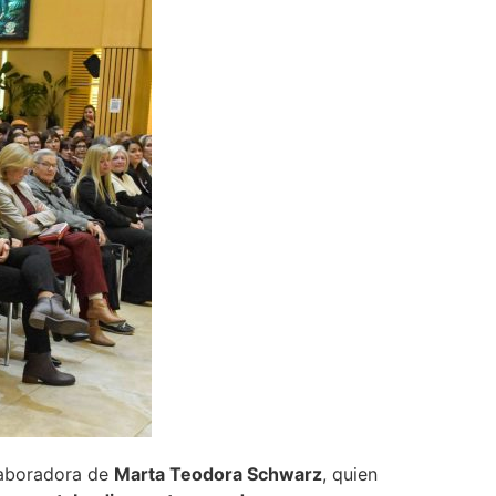
laboradora de
Marta Teodora Schwarz
, quien