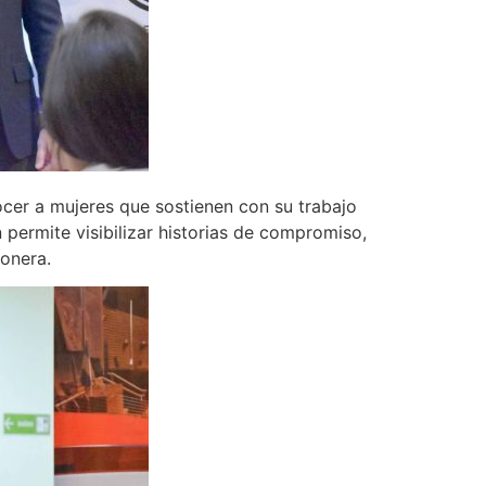
ocer a mujeres que sostienen con su trabajo
n permite visibilizar historias de compromiso,
ionera.