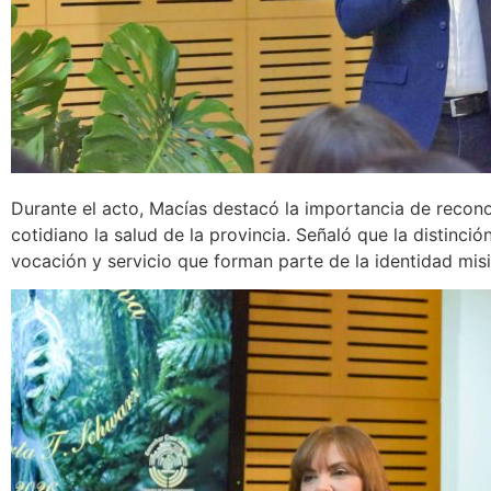
Durante el acto, Macías destacó la importancia de recon
cotidiano la salud de la provincia. Señaló que la distinció
vocación y servicio que forman parte de la identidad mis