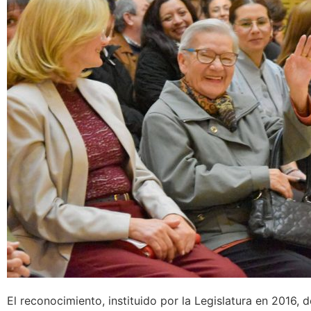
El reconocimiento, instituido por la Legislatura en 2016,