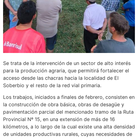
Se trata de la intervención de un sector de alto interés
para la producción agraria, que permitirá fortalecer el
acceso desde las chacras hacia la localidad de El
Soberbio y el resto de la red vial primaria.
Los trabajos, iniciados a finales de febrero, consisten en
la construcción de obra básica, obras de desagüe y
pavimentación parcial del mencionado tramo de la Ruta
Provincial Nº 15, en una extensión de más de 16
kilómetros, a lo largo de la cual existe una alta densidad
de unidades productivas rurales, cuyas necesidades de