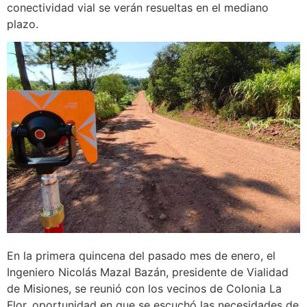
conectividad vial se verán resueltas en el mediano
plazo.
En la primera quincena del pasado mes de enero, el
Ingeniero Nicolás Mazal Bazán, presidente de Vialidad
de Misiones, se reunió con los vecinos de Colonia La
Flor, oportunidad en que se escuchó las necesidades de