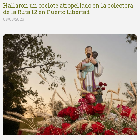
Hallaron un ocelote atropellado en la colectora
de la Ruta 12 en Puerto Libertad
08/08/2026