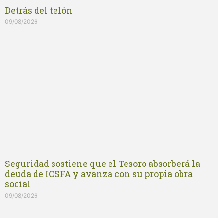
Detrás del telón
09/08/2026
Seguridad sostiene que el Tesoro absorberá la
deuda de IOSFA y avanza con su propia obra
social
09/08/2026