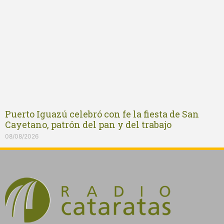
Puerto Iguazú celebró con fe la fiesta de San
Cayetano, patrón del pan y del trabajo
08/08/2026