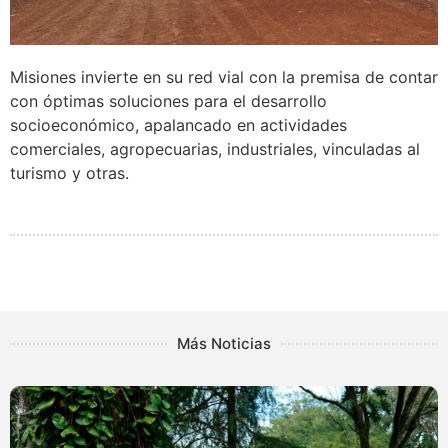
Misiones invierte en su red vial con la premisa de contar
con óptimas soluciones para el desarrollo
socioeconómico, apalancado en actividades
comerciales, agropecuarias, industriales, vinculadas al
turismo y otras.
Más Noticias