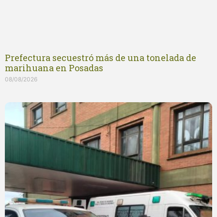
Prefectura secuestró más de una tonelada de
marihuana en Posadas
08/08/2026