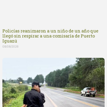
Policías reanimaron a un niño de un año que
llegó sin respirar a una comisaría de Puerto
Iguazú
08/08/2026