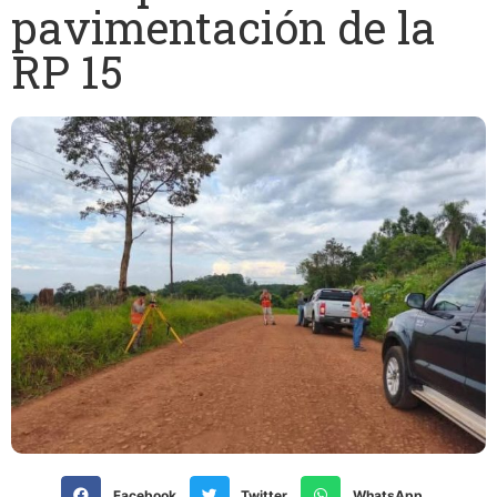
pavimentación de la
RP 15
Facebook
Twitter
WhatsApp