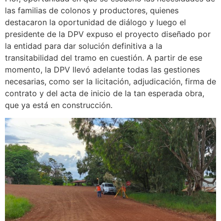
las familias de colonos y productores, quienes
destacaron la oportunidad de diálogo y luego el
presidente de la DPV expuso el proyecto diseñado por
la entidad para dar solución definitiva a la
transitabilidad del tramo en cuestión. A partir de ese
momento, la DPV llevó adelante todas las gestiones
necesarias, como ser la licitación, adjudicación, firma de
contrato y del acta de inicio de la tan esperada obra,
que ya está en construcción.