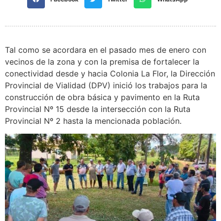
Tal como se acordara en el pasado mes de enero con
vecinos de la zona y con la premisa de fortalecer la
conectividad desde y hacia Colonia La Flor, la Dirección
Provincial de Vialidad (DPV) inició los trabajos para la
construcción de obra básica y pavimento en la Ruta
Provincial Nº 15 desde la intersección con la Ruta
Provincial Nº 2 hasta la mencionada población.