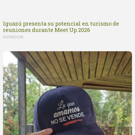
Iguazú presenta su potencial en turismo de
reuniones durante Meet Up 2026
05/08/2026