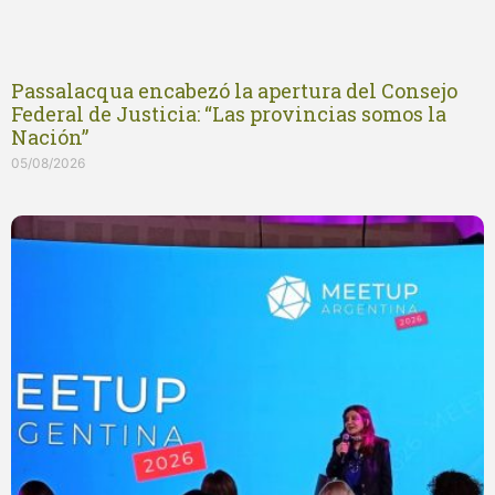
Passalacqua encabezó la apertura del Consejo
Federal de Justicia: “Las provincias somos la
Nación”
05/08/2026