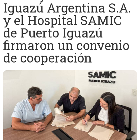
Iguazú Argentina S.A.
y el Hospital SAMIC
de Puerto Iguazú
firmaron un convenio
de cooperación