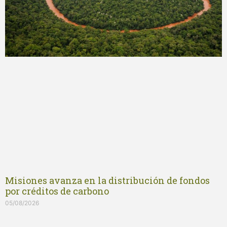
Misiones avanza en la distribución de fondos
por créditos de carbono
05/08/2026