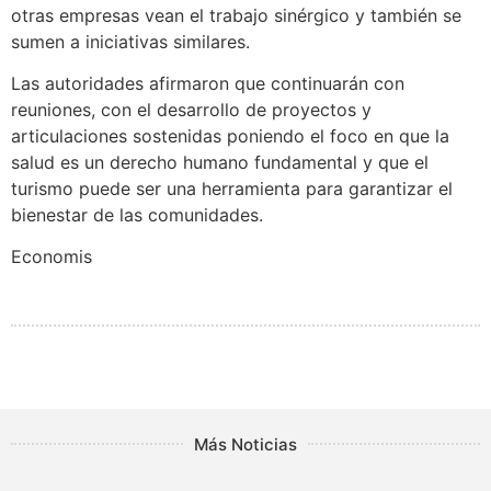
otras empresas vean el trabajo sinérgico y también se
sumen a iniciativas similares.
Las autoridades afirmaron que continuarán con
reuniones, con el desarrollo de proyectos y
articulaciones sostenidas poniendo el foco en que la
salud es un derecho humano fundamental y que el
turismo puede ser una herramienta para garantizar el
bienestar de las comunidades.
Economis
Más Noticias