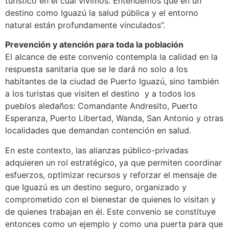
turístico en el cual vivimos. Entendemos que en un
destino como Iguazú la salud pública y el entorno
natural están profundamente vinculados”.
Prevención y atención para toda la población
El alcance de este convenio contempla la calidad en la
respuesta sanitaria que se le dará no solo a los
habitantes de la ciudad de Puerto Iguazú, sino también
a los turistas que visiten el destino y a todos los
pueblos aledaños: Comandante Andresito, Puerto
Esperanza, Puerto Libertad, Wanda, San Antonio y otras
localidades que demandan contención en salud.
En este contexto, las alianzas público-privadas
adquieren un rol estratégico, ya que permiten coordinar
esfuerzos, optimizar recursos y reforzar el mensaje de
que Iguazú es un destino seguro, organizado y
comprometido con el bienestar de quienes lo visitan y
de quienes trabajan en él. Este convenio se constituye
entonces como un ejemplo y como una puerta para que