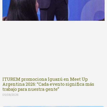
ITUREM promociona Iguazú en Meet Up
Argentina 2026: “Cada evento significa más
trabajo para nuestra gente”
05/08/2026