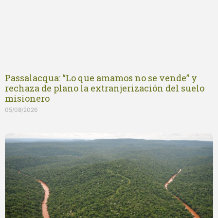
Passalacqua: “Lo que amamos no se vende” y
rechaza de plano la extranjerización del suelo
misionero
05/08/2026