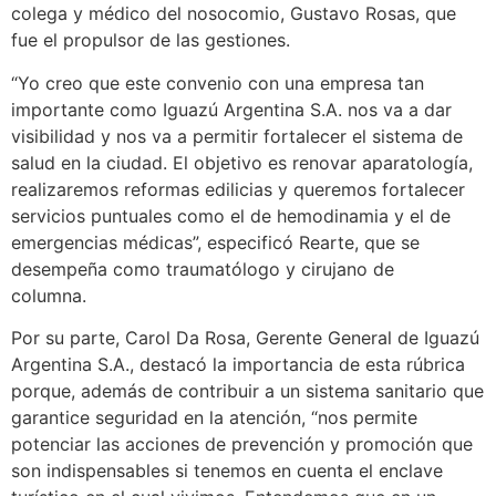
colega y médico del nosocomio, Gustavo Rosas, que
fue el propulsor de las gestiones.
“Yo creo que este convenio con una empresa tan
importante como Iguazú Argentina S.A. nos va a dar
visibilidad y nos va a permitir fortalecer el sistema de
salud en la ciudad. El objetivo es renovar aparatología,
realizaremos reformas edilicias y queremos fortalecer
servicios puntuales como el de hemodinamia y el de
emergencias médicas”, especificó Rearte, que se
desempeña como traumatólogo y cirujano de
columna.
Por su parte, Carol Da Rosa, Gerente General de Iguazú
Argentina S.A., destacó la importancia de esta rúbrica
porque, además de contribuir a un sistema sanitario que
garantice seguridad en la atención, “nos permite
potenciar las acciones de prevención y promoción que
son indispensables si tenemos en cuenta el enclave