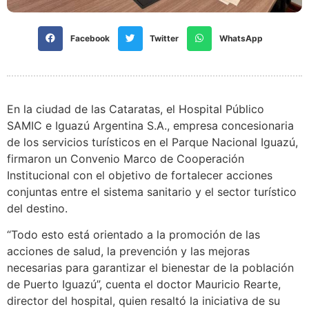
Facebook
Twitter
WhatsApp
En la ciudad de las Cataratas, el Hospital Público
SAMIC e Iguazú Argentina S.A., empresa concesionaria
de los servicios turísticos en el Parque Nacional Iguazú,
firmaron un Convenio Marco de Cooperación
Institucional con el objetivo de fortalecer acciones
conjuntas entre el sistema sanitario y el sector turístico
del destino.
“Todo esto está orientado a la promoción de las
acciones de salud, la prevención y las mejoras
necesarias para garantizar el bienestar de la población
de Puerto Iguazú”, cuenta el doctor Mauricio Rearte,
director del hospital, quien resaltó la iniciativa de su