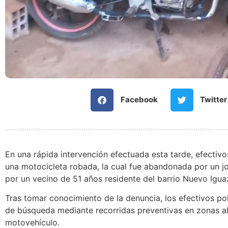
Facebook
Twitter
En una rápida intervención efectuada esta tarde, efectivo
una motocicleta robada, la cual fue abandonada por un 
por un vecino de 51 años residente del barrio Nuevo Igua
Tras tomar conocimiento de la denuncia, los efectivos pol
de búsqueda mediante recorridas preventivas en zonas al
motovehículo.