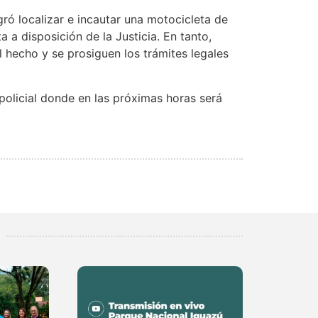
gró localizar e incautar una motocicleta de
a a disposición de la Justicia. En tanto,
l hecho y se prosiguen los trámites legales
policial donde en las próximas horas será