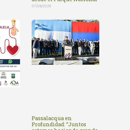
07/08/2026
Passalacqua en
Profundidad: “Juntos