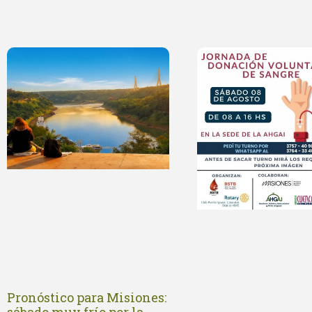
Pronóstico para Misiones: