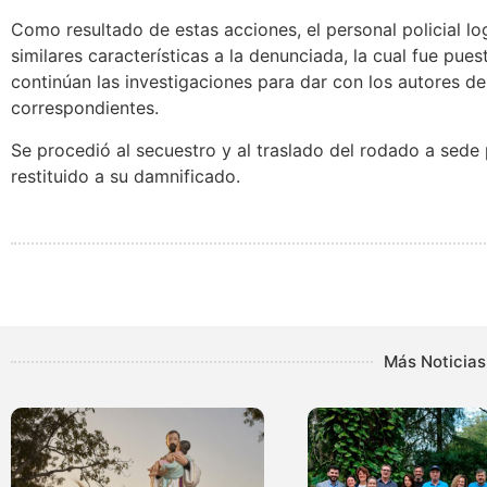
Como resultado de estas acciones, el personal policial lo
similares características a la denunciada, la cual fue puest
continúan las investigaciones para dar con los autores de
correspondientes.
Se procedió al secuestro y al traslado del rodado a sede 
restituido a su damnificado.
Más Noticias