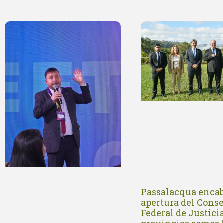
Passalacqua encab
apertura del Conse
Federal de Justicia