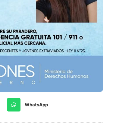
WhatsApp