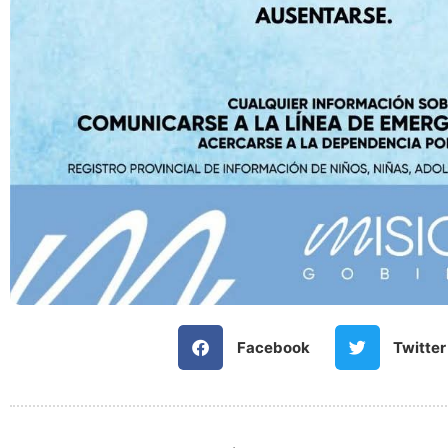
Facebook
Twitter