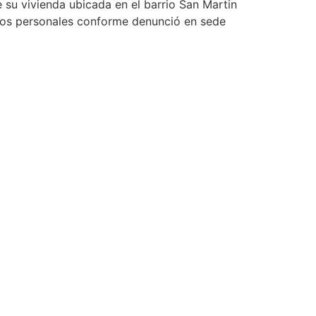
su vivienda ubicada en el barrio San Martin
tos personales conforme denunció en sede