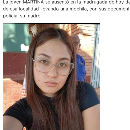
La joven MARTINA se ausentó en la madrugada de hoy de 
de esa localidad llevando una mochila, con sus documen
policial su madre.