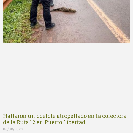
Hallaron un ocelote atropellado en la colectora
de la Ruta 12 en Puerto Libertad
08/08/2026