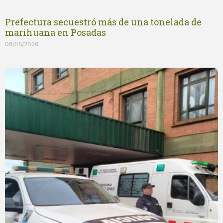
Prefectura secuestró más de una tonelada de
marihuana en Posadas
08/08/2026