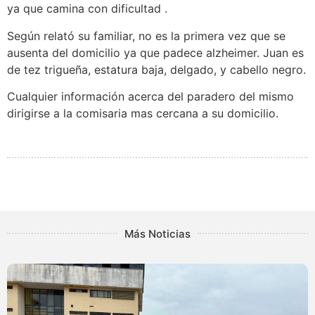
ya que camina con dificultad .
Según relató su familiar, no es la primera vez que se
ausenta del domicilio ya que padece alzheimer. Juan es
de tez trigueña, estatura baja, delgado, y cabello negro.
Cualquier información acerca del paradero del mismo
dirigirse a la comisaria mas cercana a su domicilio.
Más Noticias