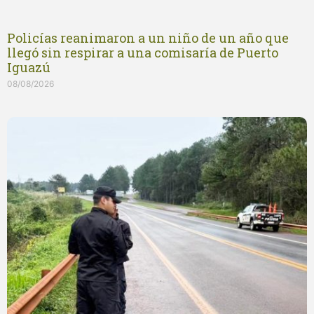
Policías reanimaron a un niño de un año que
llegó sin respirar a una comisaría de Puerto
Iguazú
08/08/2026