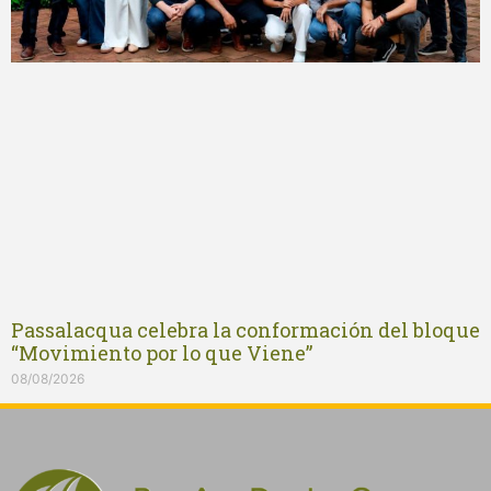
Passalacqua celebra la conformación del bloque
“Movimiento por lo que Viene”
08/08/2026