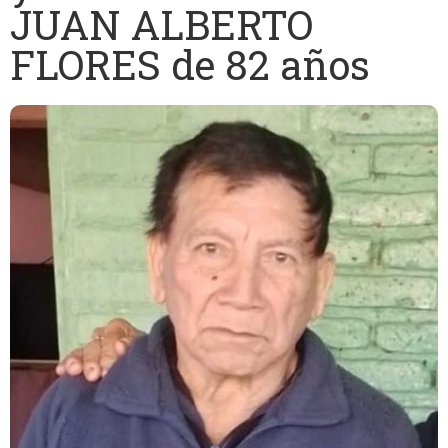
JUAN ALBERTO
FLORES de 82 años