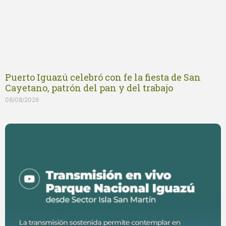
Puerto Iguazú celebró con fe la fiesta de San
Cayetano, patrón del pan y del trabajo
08/08/2026