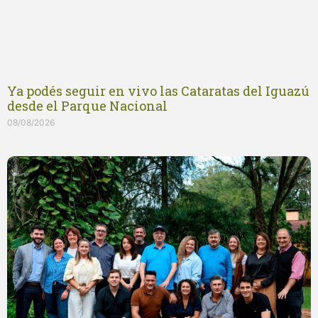
Ya podés seguir en vivo las Cataratas del Iguazú
desde el Parque Nacional
08/08/2026