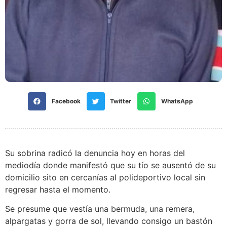
Facebook
Twitter
WhatsApp
Su sobrina radicó la denuncia hoy en horas del
mediodía donde manifestó que su tío se ausentó de su
domicilio sito en cercanías al polideportivo local sin
regresar hasta el momento.
Se presume que vestía una bermuda, una remera,
alpargatas y gorra de sol, llevando consigo un bastón