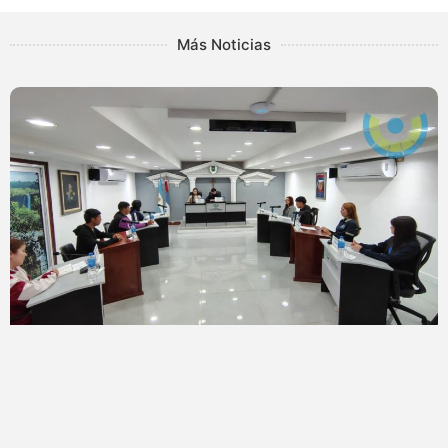
Más Noticias