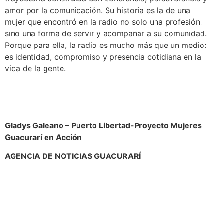
amor por la comunicación. Su historia es la de una
mujer que encontró en la radio no solo una profesión,
sino una forma de servir y acompañar a su comunidad.
Porque para ella, la radio es mucho más que un medio:
es identidad, compromiso y presencia cotidiana en la
vida de la gente.
Gladys Galeano – Puerto Libertad-
Proyecto Mujeres
Guacurarí en Acción
AGENCIA DE NOTICIAS GUACURARÍ