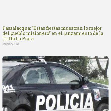
Passalacqua: “Estas fiestas muestran lo mejor
del pueblo misionero” en el lanzamiento de la
Trilla La Piara
10/08/2026