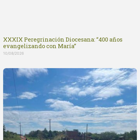
XXXIX Peregrinación Diocesana: “400 años
evangelizando con María”
10/08/2026