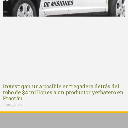
Investigan una posible entregadera detrás del
robo de $4 millones a un productor yerbatero en
Fracrán
10/08/2026