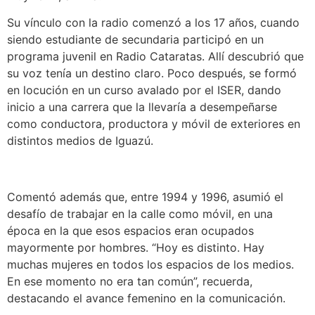
Su vínculo con la radio comenzó a los 17 años, cuando
siendo estudiante de secundaria participó en un
programa juvenil en Radio Cataratas. Allí descubrió que
su voz tenía un destino claro. Poco después, se formó
en locución en un curso avalado por el ISER, dando
inicio a una carrera que la llevaría a desempeñarse
como conductora, productora y móvil de exteriores en
distintos medios de Iguazú.
Comentó además que, entre 1994 y 1996, asumió el
desafío de trabajar en la calle como móvil, en una
época en la que esos espacios eran ocupados
mayormente por hombres. “Hoy es distinto. Hay
muchas mujeres en todos los espacios de los medios.
En ese momento no era tan común”, recuerda,
destacando el avance femenino en la comunicación.