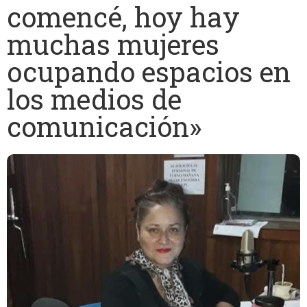
comencé, hoy hay
muchas mujeres
ocupando espacios en
los medios de
comunicación»