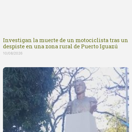
Investigan la muerte de un motociclista tras un
despiste en una zona rural de Puerto Iguazú
10/08/2026