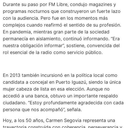
Durante su paso por FM Libre, condujo magazines y
programas nocturnos que construyeron un fuerte lazo
con la audiencia. Pero fue en los momentos más
complejos cuando reafirmó el sentido de su profesión.
En pandemia, mientras gran parte de la sociedad
permanecía en aislamiento, continuó informando. “Era
nuestra obligación informar”, sostiene, convencida del
rol esencial de la radio como servicio público.
En 2013 también incursionó en la política local como
candidata a concejal en Puerto Iguazú, siendo la única
mujer cabeza de lista en esa elección. Aunque no
accedió a una banca, obtuvo un importante respaldo
ciudadano. “Estoy profundamente agradecida con cada
persona que nos acompañó”, señala.
Hoy, a los 50 años, Carmen Segovia representa una
trayectoria construida con coherencia, perseverancia y