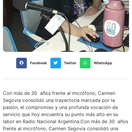
Facebook
Twitter
WhatsApp
Con más de 30 años frente al micrófono, Carmen
Segovia consolidó una trayectoria marcada por la
pasión, el compromiso y una profunda vocación de
servicio que hoy encuentra su punto más alto en su
labor en Radio Nacional Argentina.
Con más de 30 años
frente al micrófono, Carmen Segovia consolidó una