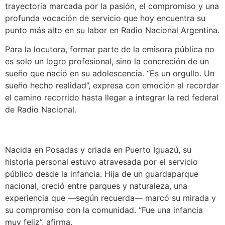
trayectoria marcada por la pasión, el compromiso y una
profunda vocación de servicio que hoy encuentra su
punto más alto en su labor en Radio Nacional Argentina.
Para la locutora, formar parte de la emisora pública no
es solo un logro profesional, sino la concreción de un
sueño que nació en su adolescencia. “Es un orgullo. Un
sueño hecho realidad”, expresa con emoción al recordar
el camino recorrido hasta llegar a integrar la red federal
de Radio Nacional.
Nacida en Posadas y criada en Puerto Iguazú, su
historia personal estuvo atravesada por el servicio
público desde la infancia. Hija de un guardaparque
nacional, creció entre parques y naturaleza, una
experiencia que —según recuerda— marcó su mirada y
su compromiso con la comunidad. “Fue una infancia
muy feliz”, afirma.