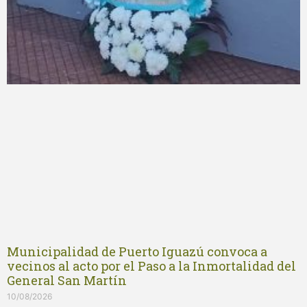
Municipalidad de Puerto Iguazú convoca a
vecinos al acto por el Paso a la Inmortalidad del
General San Martín
10/08/2026