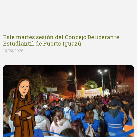
Este martes sesión del Concejo Deliberante
Estudiantil de Puerto Iguazú
10/08/2026