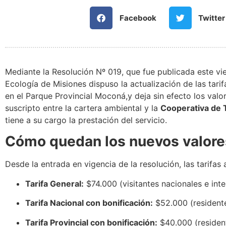
Facebook
Twitter
Mediante la Resolución Nº 019, que fue publicada este vier
Ecología de Misiones dispuso la actualización de las tarif
en el Parque Provincial Moconá,y deja sin efecto los valo
suscripto entre la cartera ambiental y la
Cooperativa de 
tiene a su cargo la prestación del servicio.
Cómo quedan los nuevos valore
Desde la entrada en vigencia de la resolución, las tarifas 
Tarifa General:
$74.000 (visitantes nacionales e inte
Tarifa Nacional con bonificación:
$52.000 (residente
Tarifa Provincial con bonificación:
$40.000 (resident