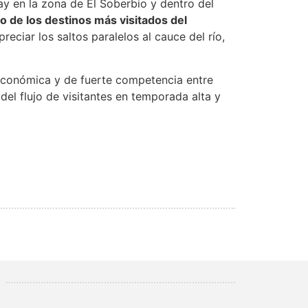
y en la zona de El Soberbio y dentro del
o de los destinos más visitados del
reciar los saltos paralelos al cauce del río,
 económica y de fuerte competencia entre
del flujo de visitantes en temporada alta y