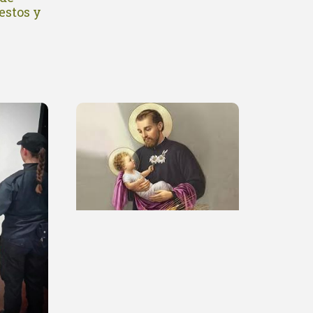
estos y