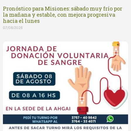
Pronóstico para Misiones: sábado muy frío por
la mañana y estable, con mejora progresiva
hacia el lunes
07/08/2026