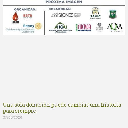
Una sola donación puede cambiar una historia
para siempre
07/08/2026