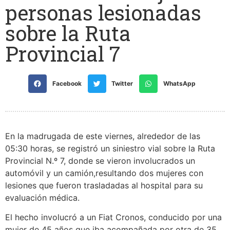
personas lesionadas
sobre la Ruta
Provincial 7
Facebook
Twitter
WhatsApp
En la madrugada de este viernes, alrededor de las
05:30 horas, se registró un siniestro vial sobre la Ruta
Provincial N.º 7, donde se vieron involucrados un
automóvil y un camión,resultando dos mujeres con
lesiones que fueron trasladadas al hospital para su
evaluación médica.
El hecho involucró a un Fiat Cronos, conducido por una
mujer de 45 años que iba acompañada por otra de 35,