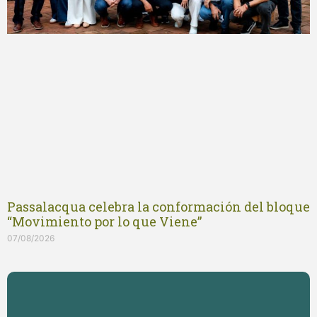
Passalacqua celebra la conformación del bloque
“Movimiento por lo que Viene”
07/08/2026