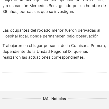
y a un camión Mercedes Benz guiado por un hombre de
38 años, por causas que se investigan.
Las ocupantes del rodado menor fueron derivadas al
Hospital local, donde permanecen bajo observación.
Trabajaron en el lugar personal de la Comisaría Primera,
dependiente de la Unidad Regional IX, quienes
realizaron las actuaciones correspondientes.
Más Noticias