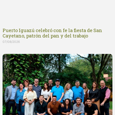
Puerto Iguazú celebró con fe la fiesta de San
Cayetano, patrón del pan y del trabajo
07/08/2026