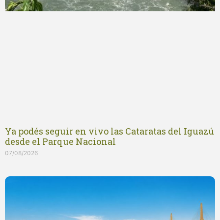
Ya podés seguir en vivo las Cataratas del Iguazú
desde el Parque Nacional
07/08/2026