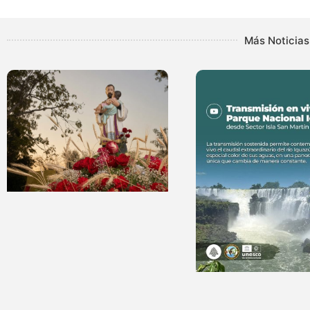
Más Noticias