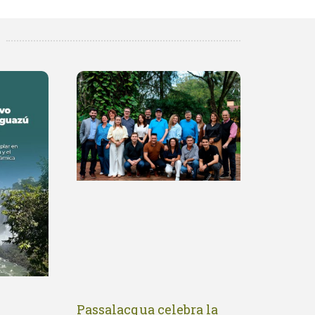
Passalacqua celebra la