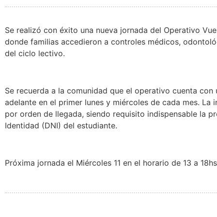
Se realizó con éxito una nueva jornada del Operativo Vue
donde familias accedieron a controles médicos, odontológ
del ciclo lectivo.
Se recuerda a la comunidad que el operativo cuenta con 
adelante en el primer lunes y miércoles de cada mes. La i
por orden de llegada, siendo requisito indispensable la 
Identidad (DNI) del estudiante.
Próxima jornada el Miércoles 11 en el horario de 13 a 18hs