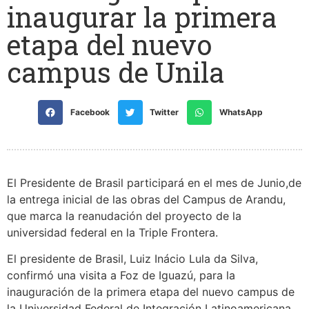
inaugurar la primera
etapa del nuevo
campus de Unila
Facebook
Twitter
WhatsApp
El Presidente de Brasil participará en el mes de Junio,de
la entrega inicial de las obras del Campus de Arandu,
que marca la reanudación del proyecto de la
universidad federal en la Triple Frontera.
El presidente de Brasil, Luiz Inácio Lula da Silva,
confirmó una visita a Foz de Iguazú, para la
inauguración de la primera etapa del nuevo campus de
la Universidad Federal de Integración Latinoamericana