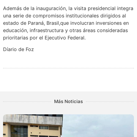
Además de la inauguración, la visita presidencial integra
una serie de compromisos institucionales dirigidos al
estado de Paraná, Brasil,que involucran inversiones en
educación, infraestructura y otras áreas consideradas
prioritarias por el Ejecutivo Federal.
Díario de Foz
Más Noticias