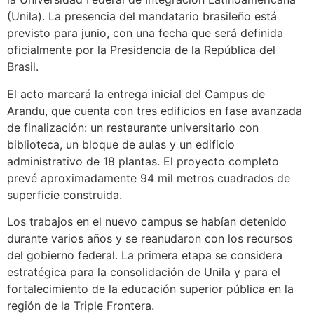
(Unila). La presencia del mandatario brasileño está
previsto para junio, con una fecha que será definida
oficialmente por la Presidencia de la República del
Brasil.
El acto marcará la entrega inicial del Campus de
Arandu, que cuenta con tres edificios en fase avanzada
de finalización: un restaurante universitario con
biblioteca, un bloque de aulas y un edificio
administrativo de 18 plantas. El proyecto completo
prevé aproximadamente 94 mil metros cuadrados de
superficie construida.
Los trabajos en el nuevo campus se habían detenido
durante varios años y se reanudaron con los recursos
del gobierno federal. La primera etapa se considera
estratégica para la consolidación de Unila y para el
fortalecimiento de la educación superior pública en la
región de la Triple Frontera.