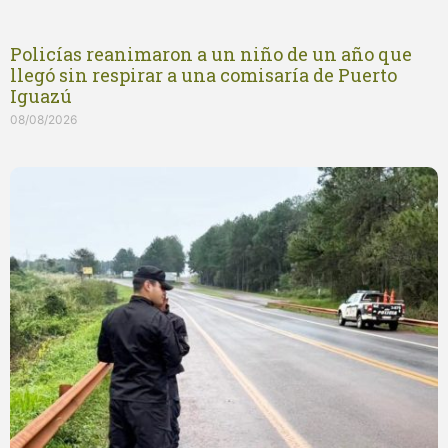
Policías reanimaron a un niño de un año que
llegó sin respirar a una comisaría de Puerto
Iguazú
08/08/2026