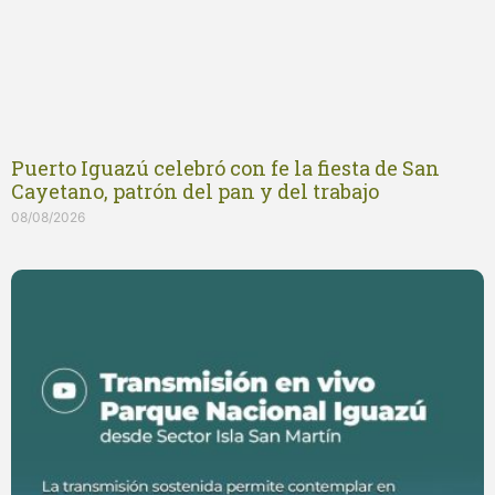
Puerto Iguazú celebró con fe la fiesta de San
Cayetano, patrón del pan y del trabajo
08/08/2026