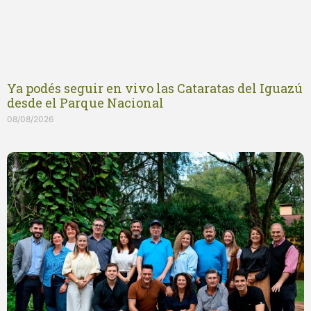
Ya podés seguir en vivo las Cataratas del Iguazú
desde el Parque Nacional
08/08/2026