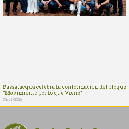
Passalacqua celebra la conformación del bloque
“Movimiento por lo que Viene”
08/08/2026