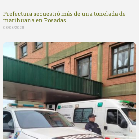
Prefectura secuestró más de una tonelada de
marihuana en Posadas
08/08/2026