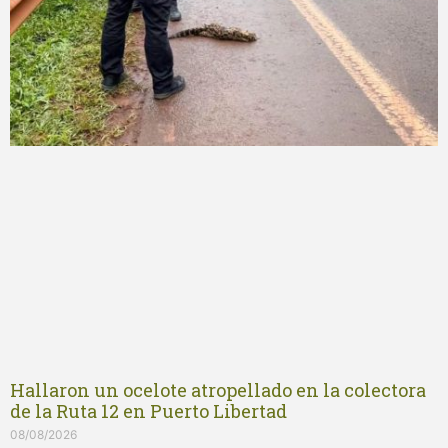
Hallaron un ocelote atropellado en la colectora
de la Ruta 12 en Puerto Libertad
08/08/2026