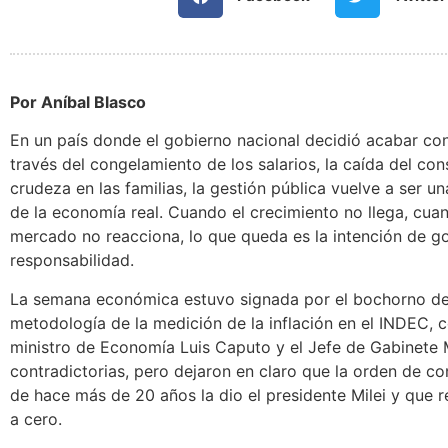
Por Aníbal Blasco
En un país donde el gobierno nacional decidió acabar con
través del congelamiento de los salarios, la caída del co
crudeza en las familias, la gestión pública vuelve a ser u
de la economía real. Cuando el crecimiento no llega, cuan
mercado no reacciona, lo que queda es la intención de gob
responsabilidad.
La semana económica estuvo signada por el bochorno de
metodología de la medición de la inflación en el INDEC, co
ministro de Economía Luis Caputo y el Jefe de Gabinete 
contradictorias, pero dejaron en claro que la orden de c
de hace más de 20 años la dio el presidente Milei y que re
a cero.