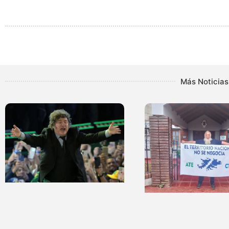
Más Noticias