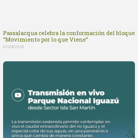
Passalacqua celebra la conformación del bloque
“Movimiento por lo que Viene”
07/08/2026