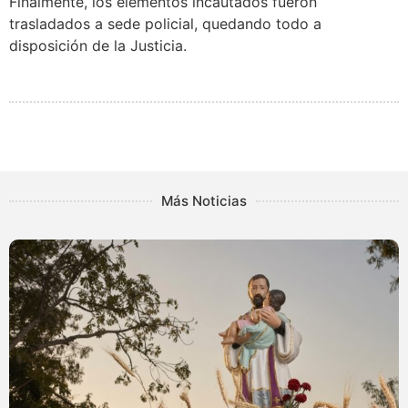
Finalmente, los elementos incautados fueron
trasladados a sede policial, quedando todo a
disposición de la Justicia.
Más Noticias