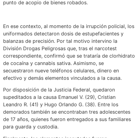
punto de acopio de bienes robados.
En ese contexto, al momento de la irrupción policial, los
uniformados detectaron dosis de estupefacientes y
balanzas de precisión. Por tal motivo intervino la
División Drogas Peligrosas que, tras el narcotest
correspondiente, confirmó que se trataría de clorhidrato
de cocaína y cannabis sativa. Asimismo, se
secuestraron nueve teléfonos celulares, dinero en
efectivo y demás elementos vinculados a la causa.
Por disposición de la Justicia Federal, quedaron
supeditados a la causa Emanuel V. (29), Cristian
Leandro R. (41) y Hugo Orlando G. (38). Entre los
demorados también se encontraban tres adolescentes
de 17 años, quienes fueron entregados a sus familiares
para guarda y custodia.