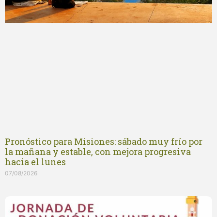
Pronóstico para Misiones: sábado muy frío por
la mañana y estable, con mejora progresiva
hacia el lunes
07/08/2026