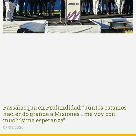
Passalacqua en Profundidad: “Juntos estamos
haciendo grande a Misiones… me voy con
muchísima esperanza”
07/08/2026