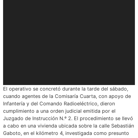
El operativo se concretó durante la tarde del sábado,
cuando agentes de la Comisaría Cuarta, con apoyo de
Infantería y del Comando Radioeléctrico, dieron
cumplimiento a una orden judicial emitida por el
Juzgado de Instrucción N.º 2. El procedimiento se llevó
a cabo en una vivienda ubicada sobre la calle Sebastián
Gaboto, en el kilómetro 4, investigada como presunto