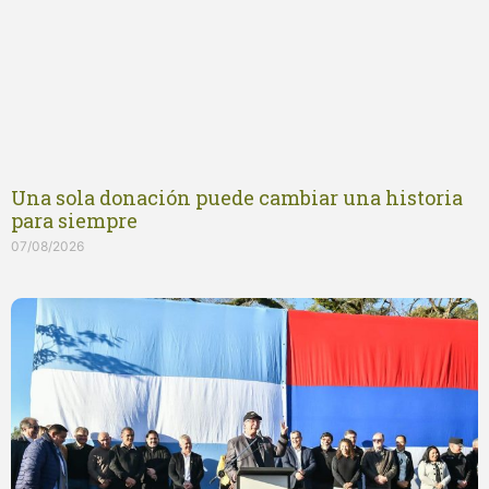
Una sola donación puede cambiar una historia
para siempre
07/08/2026