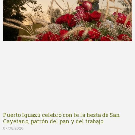
Puerto Iguazú celebró con fe la fiesta de San
Cayetano, patrón del pan y del trabajo
07/08/2026