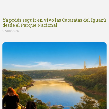
Ya podés seguir en vivo las Cataratas del Iguazú
desde el Parque Nacional
07/08/2026