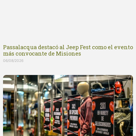
Passalacqua destacó al Jeep Fest como el evento
más convocante de Misiones
06/08/2026