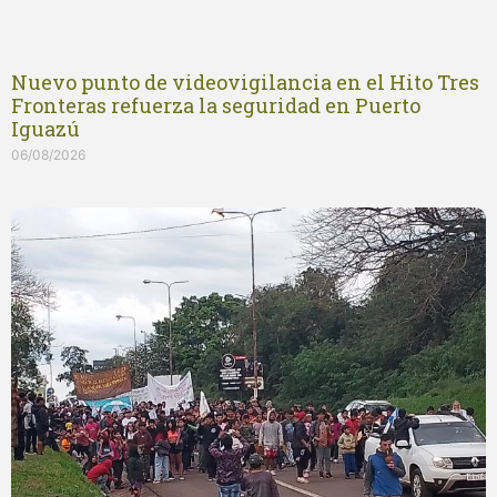
Nuevo punto de videovigilancia en el Hito Tres
Fronteras refuerza la seguridad en Puerto
Iguazú
06/08/2026