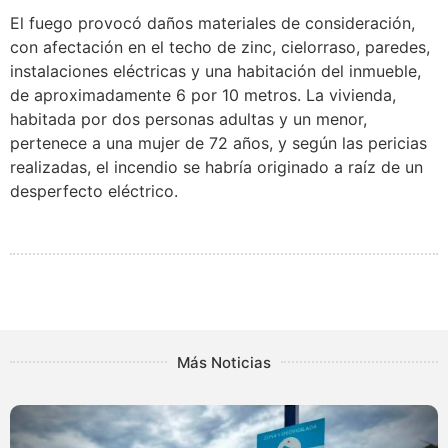
El fuego provocó daños materiales de consideración,
con afectación en el techo de zinc, cielorraso, paredes,
instalaciones eléctricas y una habitación del inmueble,
de aproximadamente 6 por 10 metros. La vivienda,
habitada por dos personas adultas y un menor,
pertenece a una mujer de 72 años, y según las pericias
realizadas, el incendio se habría originado a raíz de un
desperfecto eléctrico.
Más Noticias