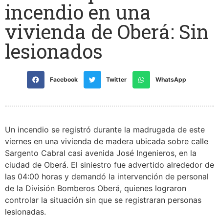
incendio en una
vivienda de Oberá: Sin
lesionados
Facebook
Twitter
WhatsApp
Un incendio se registró durante la madrugada de este
viernes en una vivienda de madera ubicada sobre calle
Sargento Cabral casi avenida José Ingenieros, en la
ciudad de Oberá. El siniestro fue advertido alrededor de
las 04:00 horas y demandó la intervención de personal
de la División Bomberos Oberá, quienes lograron
controlar la situación sin que se registraran personas
lesionadas.