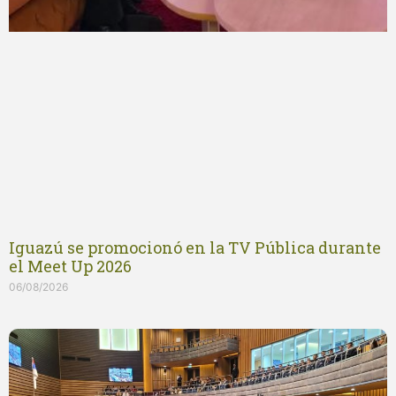
Iguazú se promocionó en la TV Pública durante
el Meet Up 2026
06/08/2026