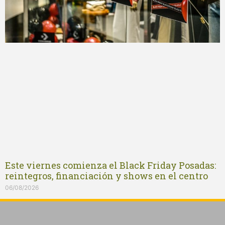
Este viernes comienza el Black Friday Posadas:
reintegros, financiación y shows en el centro
06/08/2026