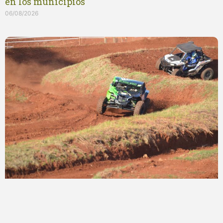
en los municipios
06/08/2026