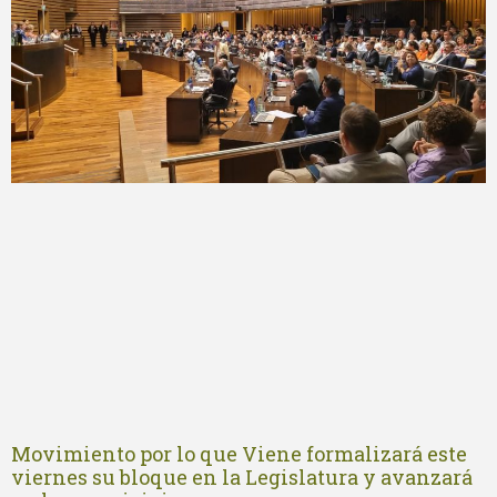
Movimiento por lo que Viene formalizará este
viernes su bloque en la Legislatura y avanzará