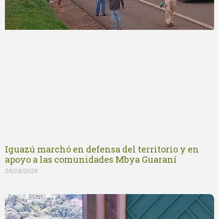
Iguazú marchó en defensa del territorio y en
apoyo a las comunidades Mbya Guaraní
06/08/2026