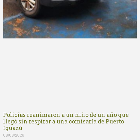
Policías reanimaron a un niño de un año que
llegó sin respirar a una comisaría de Puerto
Iguazú
08/08/2026