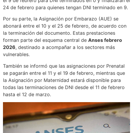
el 9 de febrero para DNI terminados en 0 y finalizarán el
24 de febrero para quienes tengan DNI terminado en 9.
Por su parte, la Asignación por Embarazo (AUE) se
abonará entre el 10 y el 25 de febrero, de acuerdo con
la terminación del documento. Estas prestaciones
forman parte del esquema central de
Anses febrero
2026
, destinado a acompañar a los sectores más
vulnerables.
También se informó que las asignaciones por Prenatal
se pagarán entre el 11 y el 19 de febrero, mientras que
la Asignación por Maternidad estará disponible para
todas las terminaciones de DNI desde el 11 de febrero
hasta el 12 de marzo.