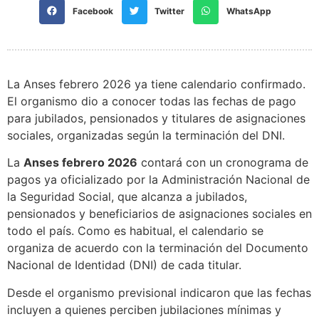
Facebook
Twitter
WhatsApp
La Anses febrero 2026 ya tiene calendario confirmado.
El organismo dio a conocer todas las fechas de pago
para jubilados, pensionados y titulares de asignaciones
sociales, organizadas según la terminación del DNI.
La
Anses febrero 2026
contará con un cronograma de
pagos ya oficializado por la Administración Nacional de
la Seguridad Social, que alcanza a jubilados,
pensionados y beneficiarios de asignaciones sociales en
todo el país. Como es habitual, el calendario se
organiza de acuerdo con la terminación del Documento
Nacional de Identidad (DNI) de cada titular.
Desde el organismo previsional indicaron que las fechas
incluyen a quienes perciben jubilaciones mínimas y