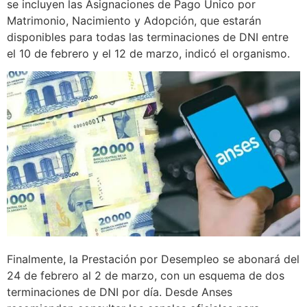
se incluyen las Asignaciones de Pago Único por
Matrimonio, Nacimiento y Adopción, que estarán
disponibles para todas las terminaciones de DNI entre
el 10 de febrero y el 12 de marzo, indicó el organismo.
Finalmente, la Prestación por Desempleo se abonará del
24 de febrero al 2 de marzo, con un esquema de dos
terminaciones de DNI por día. Desde Anses