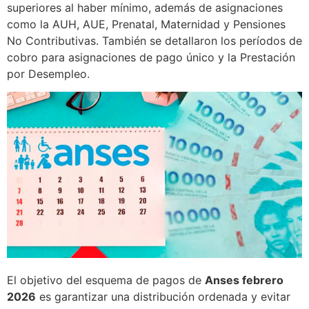
superiores al haber mínimo, además de asignaciones
como la AUH, AUE, Prenatal, Maternidad y Pensiones
No Contributivas. También se detallaron los períodos de
cobro para asignaciones de pago único y la Prestación
por Desempleo.
El objetivo del esquema de pagos de
Anses febrero
2026
es garantizar una distribución ordenada y evitar