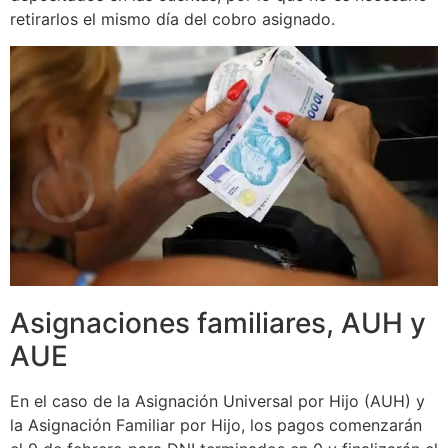
retirarlos el mismo día del cobro asignado.
Asignaciones familiares, AUH y
AUE
En el caso de la Asignación Universal por Hijo (AUH) y
la Asignación Familiar por Hijo, los pagos comenzarán