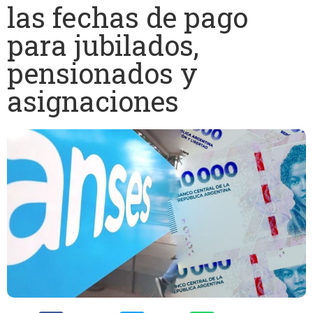
las fechas de pago
para jubilados,
pensionados y
asignaciones