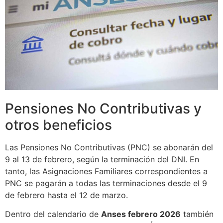
Pensiones No Contributivas y
otros beneficios
Las Pensiones No Contributivas (PNC) se abonarán del
9 al 13 de febrero, según la terminación del DNI. En
tanto, las Asignaciones Familiares correspondientes a
PNC se pagarán a todas las terminaciones desde el 9
de febrero hasta el 12 de marzo.
Dentro del calendario de
Anses febrero 2026
también