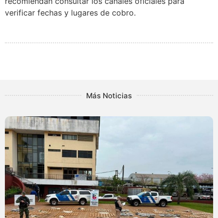
recomiendan consultar los canales oficiales para
verificar fechas y lugares de cobro.
Más Noticias