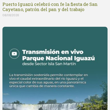
Puerto Iguazú celebró con fe la fiesta de San
Cayetano, patrón del pan y del trabajo
08/08/2026