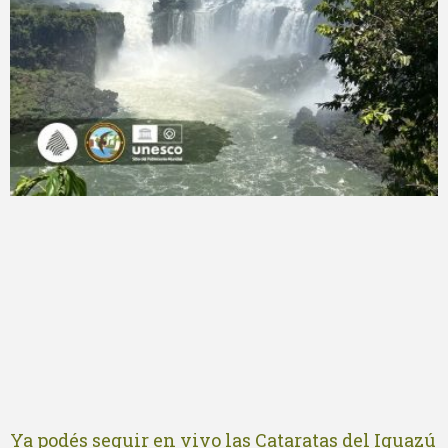
Ya podés seguir en vivo las Cataratas del Iguazú