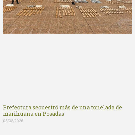
Prefectura secuestró más de una tonelada de
marihuana en Posadas
08/08/2026