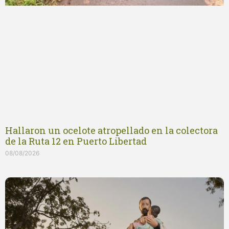
Hallaron un ocelote atropellado en la colectora
de la Ruta 12 en Puerto Libertad
08/08/2026