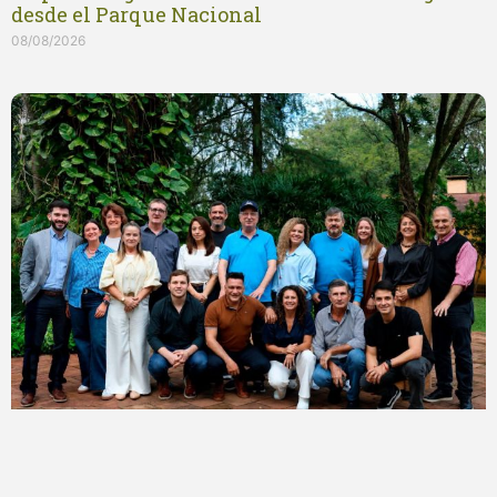
desde el Parque Nacional
08/08/2026