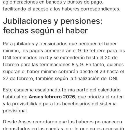
aglomeraciones en bancos y puntos de pago,
facilitando el acceso a los haberes correspondientes.
Jubilaciones y pensiones:
fechas según el haber
Para jubilados y pensionados que perciben el haber
mínimo, los pagos comenzarán el 9 de febrero para los
DNI terminados en 0 y se extenderán hasta el 20 de
febrero para las terminaciones 8 y 9. En tanto, quienes
superan el haber mínimo cobrarán desde el 23 hasta el
27 de febrero, también según la finalización del DNI.
Este esquema escalonado forma parte del calendario
habitual de
Anses febrero 2026
, que prioriza el orden
y la previsibilidad para los beneficiarios del sistema
previsional.
Desde Anses recordaron que los haberes permanecen
depositados en las cuentas, por lo que no es necesario