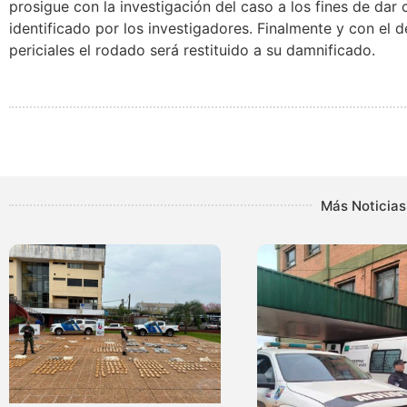
prosigue con la investigación del caso a los fines de dar 
identificado por los investigadores. Finalmente y con el d
periciales el rodado será restituido a su damnificado.
Más Noticias