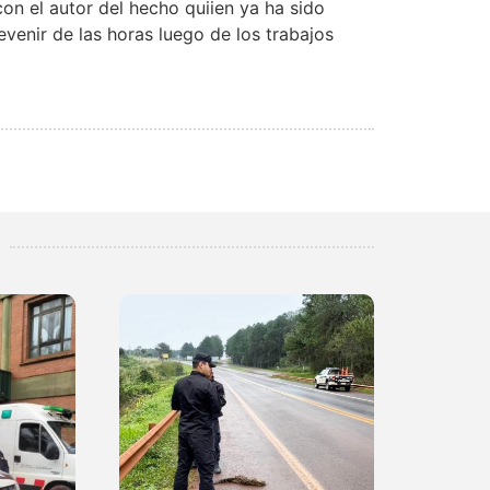
con el autor del hecho quiien ya ha sido
evenir de las horas luego de los trabajos