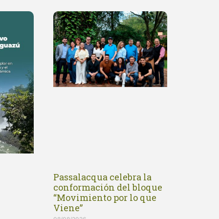
Passalacqua celebra la
conformación del bloque
“Movimiento por lo que
Viene”