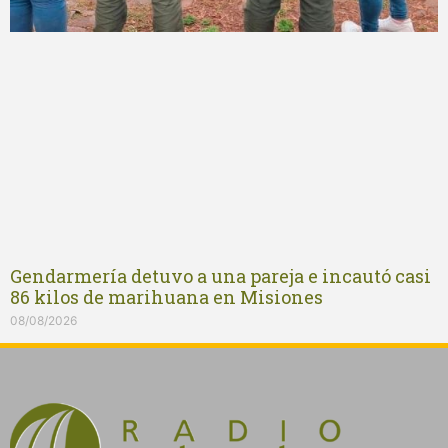
Gendarmería detuvo a una pareja e incautó casi
86 kilos de marihuana en Misiones
08/08/2026