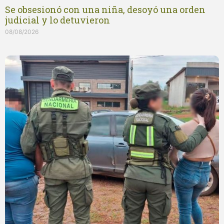
Se obsesionó con una niña, desoyó una orden
judicial y lo detuvieron
08/08/2026