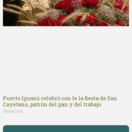
Puerto Iguazú celebró con fe la fiesta de San
Cayetano, patrón del pan y del trabajo
08/08/2026