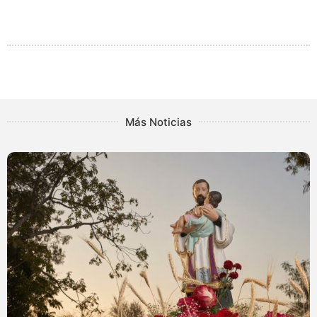
Más Noticias