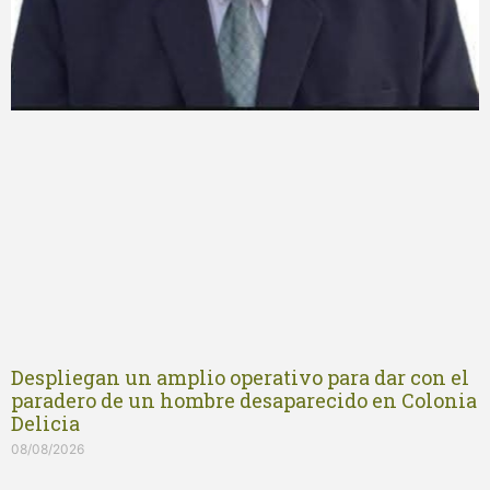
Despliegan un amplio operativo para dar con el
paradero de un hombre desaparecido en Colonia
Delicia
08/08/2026