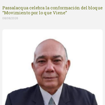
Passalacqua celebra la conformación del bloque
“Movimiento por lo que Viene”
08/08/2026