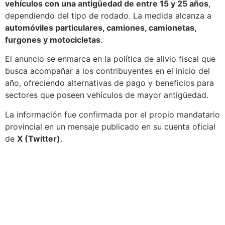
vehículos con una antigüedad de entre 15 y 25 años
,
dependiendo del tipo de rodado. La medida alcanza a
automóviles particulares, camiones, camionetas,
furgones y motocicletas
.
El anuncio se enmarca en la política de alivio fiscal que
busca acompañar a los contribuyentes en el inicio del
año, ofreciendo alternativas de pago y beneficios para
sectores que poseen vehículos de mayor antigüedad.
La información fue confirmada por el propio mandatario
provincial en un mensaje publicado en su cuenta oficial
de
X (Twitter)
.