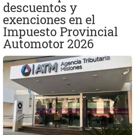
descuentos y
exenciones en el
Impuesto Provincial
Automotor 2026