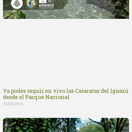
Ya podés seguir en vivo las Cataratas del Iguazú
desde el Parque Nacional
08/08/2026