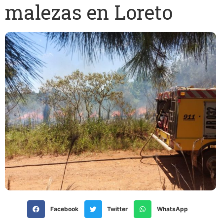
malezas en Loreto
Facebook
Twitter
WhatsApp