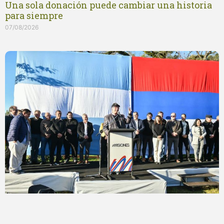
Una sola donación puede cambiar una historia
para siempre
07/08/2026