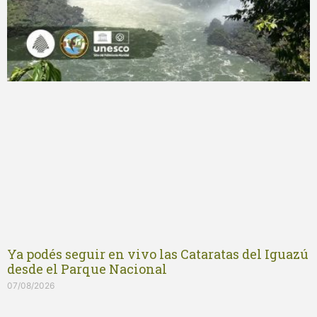
Ya podés seguir en vivo las Cataratas del Iguazú
desde el Parque Nacional
07/08/2026