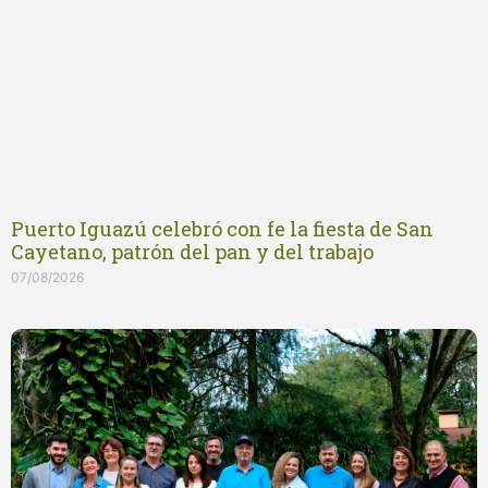
Puerto Iguazú celebró con fe la fiesta de San
Cayetano, patrón del pan y del trabajo
07/08/2026