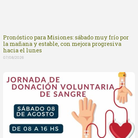
Pronóstico para Misiones: sábado muy frío por
la mañana y estable, con mejora progresiva
hacia el lunes
07/08/2026