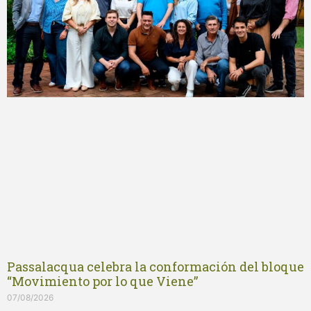
Passalacqua celebra la conformación del bloque
“Movimiento por lo que Viene”
07/08/2026