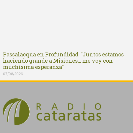
Passalacqua en Profundidad: “Juntos estamos
haciendo grande a Misiones… me voy con
muchísima esperanza”
07/08/2026