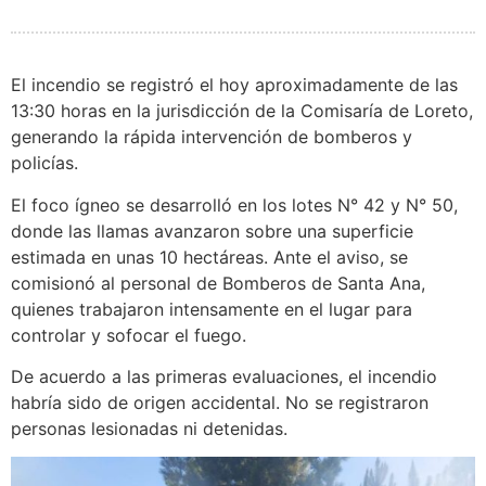
El incendio se registró el hoy aproximadamente de las
13:30 horas en la jurisdicción de la Comisaría de Loreto,
generando la rápida intervención de bomberos y
policías.
El foco ígneo se desarrolló en los lotes N° 42 y N° 50,
donde las llamas avanzaron sobre una superficie
estimada en unas 10 hectáreas. Ante el aviso, se
comisionó al personal de Bomberos de Santa Ana,
quienes trabajaron intensamente en el lugar para
controlar y sofocar el fuego.
De acuerdo a las primeras evaluaciones, el incendio
habría sido de origen accidental. No se registraron
personas lesionadas ni detenidas.