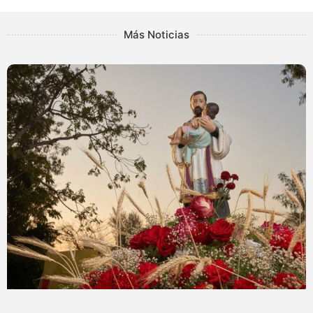
Más Noticias