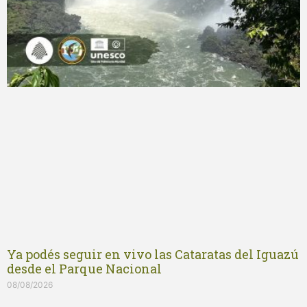
Ya podés seguir en vivo las Cataratas del Iguazú
desde el Parque Nacional
08/08/2026