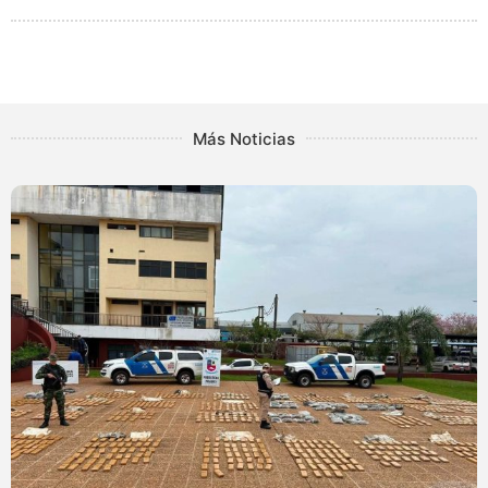
Más Noticias