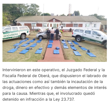
Intervinieron en este operativo, el Juzgado Federal y la
Fiscalía Federal de Oberá, que dispusieron el labrado de
las actuaciones como así también la incautación de la
droga, dinero en efectivo y demás elementos de interés
para la causa. Mientras que, el involucrado quedó
detenido en infracción a la Ley 23.737.