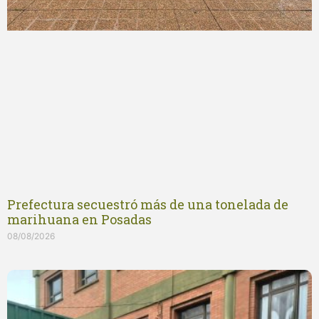
Prefectura secuestró más de una tonelada de
marihuana en Posadas
08/08/2026