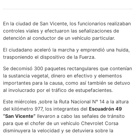
En la ciudad de San Vicente, los funcionarios realizaban
controles viales y efectuaron las señalizaciones de
detención al conductor de un vehículo particular.
El ciudadano aceleró la marcha y emprendió una huida,
trasponiendo el dispositivo de la Fuerza.
Se decomisó 300 paquetes rectangulares que contenían
la sustancia vegetal, dinero en efectivo y elementos
importantes para la causa, como así también se detuvo
al involucrado por el tráfico de estupefacientes.
Este miércoles ,sobre la Ruta Nacional N° 14 a la altura
del kilómetro 977, los integrantes del
Escuadrón 49
“San Vicente”
llevaron a cabo las señales de tránsito
para que el chofer de un vehículo Chevrolet Corsa
disminuyera la velocidad y se detuviera sobre la