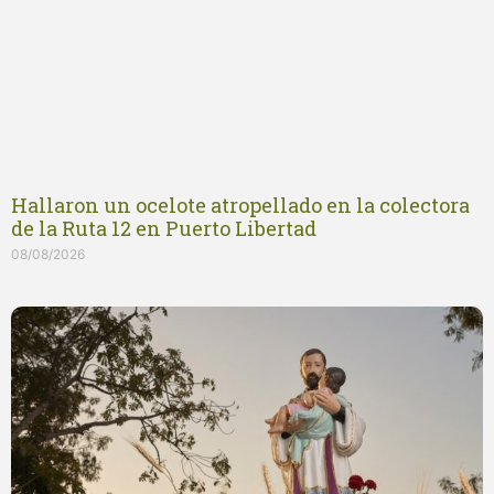
Hallaron un ocelote atropellado en la colectora
de la Ruta 12 en Puerto Libertad
08/08/2026