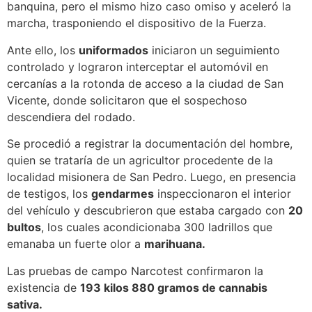
banquina, pero el mismo hizo caso omiso y aceleró la
marcha, trasponiendo el dispositivo de la Fuerza.
Ante ello, los
uniformados
iniciaron un seguimiento
controlado y lograron interceptar el automóvil en
cercanías a la rotonda de acceso a la ciudad de San
Vicente, donde solicitaron que el sospechoso
descendiera del rodado.
Se procedió a registrar la documentación del hombre,
quien se trataría de un agricultor procedente de la
localidad misionera de San Pedro. Luego, en presencia
de testigos, los
gendarmes
inspeccionaron el interior
del vehículo y descubrieron que estaba cargado con
20
bultos
, los cuales acondicionaba 300 ladrillos que
emanaba un fuerte olor a
marihuana.
Las pruebas de campo Narcotest confirmaron la
existencia de
193 kilos 880 gramos de cannabis
sativa.