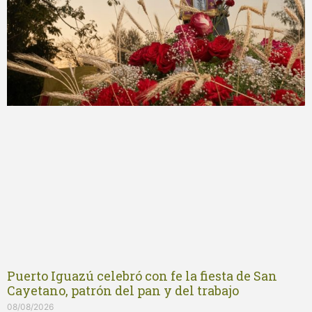
Puerto Iguazú celebró con fe la fiesta de San
Cayetano, patrón del pan y del trabajo
08/08/2026