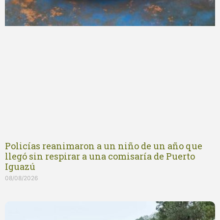
Policías reanimaron a un niño de un año que
llegó sin respirar a una comisaría de Puerto
Iguazú
08/08/2026