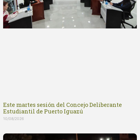
Este martes sesión del Concejo Deliberante
Estudiantil de Puerto Iguazú
10/08/2026