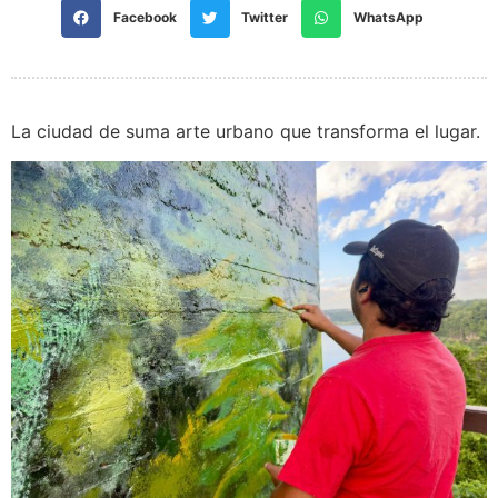
Facebook
Twitter
WhatsApp
La ciudad de suma arte urbano que transforma el lugar.