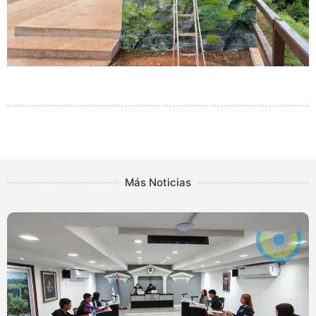
Más Noticias