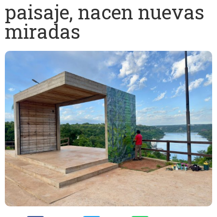
paisaje, nacen nuevas
miradas