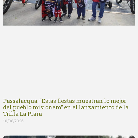
Passalacqua: “Estas fiestas muestran lo mejor
del pueblo misionero” en el lanzamiento de la
Trilla La Piara
10/08/2026