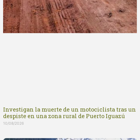
Investigan la muerte de un motociclista tras un
despiste en una zona rural de Puerto Iguazú
10/08/2026