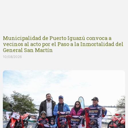
Municipalidad de Puerto Iguazú convoca a
vecinos al acto por el Paso a la Inmortalidad del
General San Martín
10/08/2026