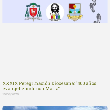
XXXIX Peregrinación Diocesana: “400 años
evangelizando con María”
10/08/2026