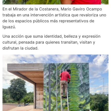
En el Mirador de la Costanera, Mario Gaviro Ocampo
trabaja en una intervención artística que revaloriza uno
de los espacios públicos más representativos de
Iguazú.
Una acción que suma identidad, belleza y expresión
cultural, pensada para quienes transitan, visitan y
disfrutan la ciudad.