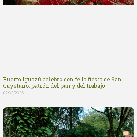
Puerto Iguazú celebró con fe la fiesta de San
Cayetano, patrón del pan y del trabajo
07/08/2026