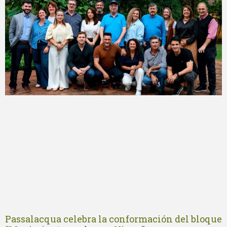
Passalacqua celebra la conformación del bloque