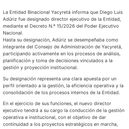
La Entidad Binacional Yacyretá informa que Diego Luis
Adúriz fue designado director ejecutivo de la Entidad,
mediante el Decreto N.º 15/2026 del Poder Ejecutivo
Nacional.
Hasta su designación, Adúriz se desempeñaba como
integrante del Consejo de Administración de Yacyretá,
participando activamente en los procesos de análisis,
planificación y toma de decisiones vinculados a la
gestión y proyección institucional.
Su designación representa una clara apuesta por un
perfil orientado a la gestión, la eficiencia operativa y la
consolidación de los procesos internos de la Entidad.
En el ejercicio de sus funciones, el nuevo director
ejecutivo tendrá a su cargo la conducción de la gestión
operativa e institucional, con el objetivo de dar
continuidad a los proyectos estratégicos en marcha,