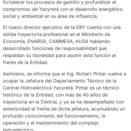
fortalecer los procesos de gestión y profundizar el
compromiso de Yacyretá con el desarrollo energético,
social y ambiental en su área de influencia.
El nuevo director ejecutivo de la EBY cuenta con una
sólida trayectoria profesional en el Ministerio de
Economía, ENARSA, CAMMESA, AUSA habiendo
desarrollado funciones de responsabilidad que
respaldan su idoneidad para asumir esta función al
frente de la Entidad.
Asimismo, se informa que el Ing. Richart Pintar vuelve a
ocupar la Jefatura del Departamento Técnico de la
Central Hidroeléctrica Yacyretá. Pintar es un técnico
histórico de la Entidad, con más de 40 años de
trayectoria en la Central, y ya se ha desempeñado con
anterioridad al frente de dicha jefatura, acumulando un
profundo conocimiento del funcionamiento, la
operación y el mantenimiento del complejo
hidroeléctrico.