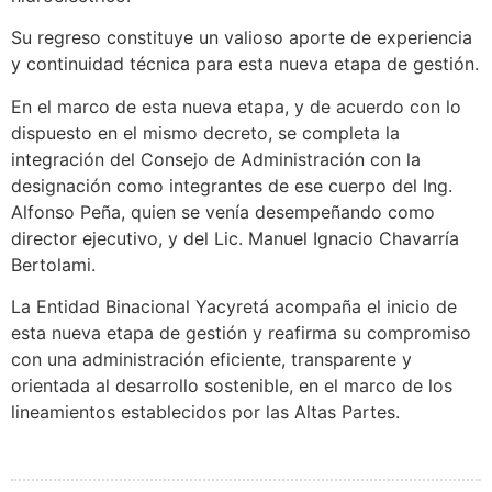
Su regreso constituye un valioso aporte de experiencia
y continuidad técnica para esta nueva etapa de gestión.
En el marco de esta nueva etapa, y de acuerdo con lo
dispuesto en el mismo decreto, se completa la
integración del Consejo de Administración con la
designación como integrantes de ese cuerpo del Ing.
Alfonso Peña, quien se venía desempeñando como
director ejecutivo, y del Lic. Manuel Ignacio Chavarría
Bertolami.
La Entidad Binacional Yacyretá acompaña el inicio de
esta nueva etapa de gestión y reafirma su compromiso
con una administración eficiente, transparente y
orientada al desarrollo sostenible, en el marco de los
lineamientos establecidos por las Altas Partes.