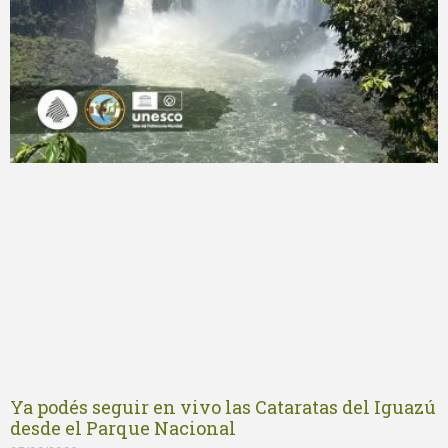
Ya podés seguir en vivo las Cataratas del Iguazú
desde el Parque Nacional