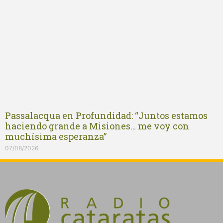
Passalacqua en Profundidad: “Juntos estamos
haciendo grande a Misiones… me voy con
muchísima esperanza”
07/08/2026