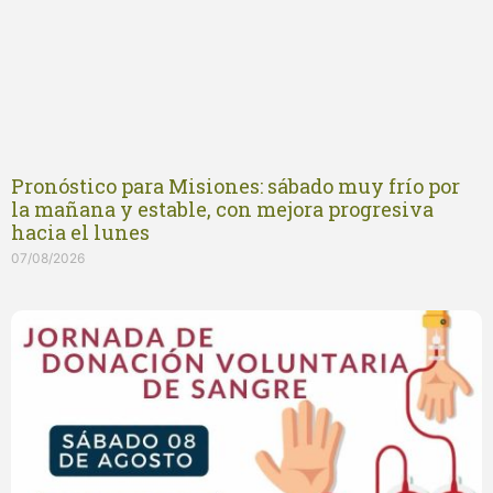
Pronóstico para Misiones: sábado muy frío por
la mañana y estable, con mejora progresiva
hacia el lunes
07/08/2026