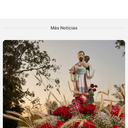
Más Noticias