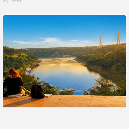
07/08/2026