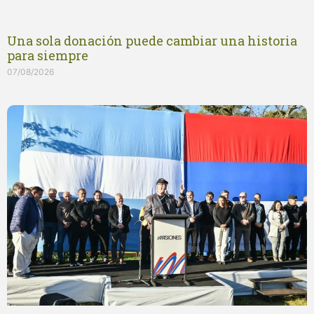
Una sola donación puede cambiar una historia
para siempre
07/08/2026