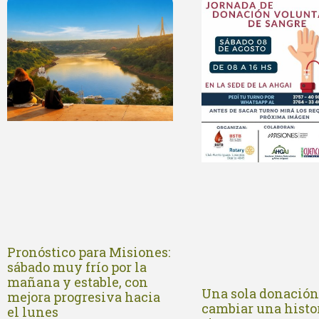
Pronóstico para Misiones:
sábado muy frío por la
mañana y estable, con
Una sola donació
mejora progresiva hacia
cambiar una histo
el lunes