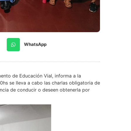
WhatsApp
mento de Educación Vial, informa a la
hs se lleva a cabo las charlas obligatoria de
encia de conducir o deseen obtenerla por