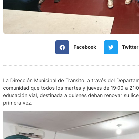
Facebook
Twitter
La Dirección Municipal de Tránsito, a través del Departa
comunidad que todos los martes y jueves de 19:00 a 21:00
educación vial, destinada a quienes deban renovar su lic
primera vez.