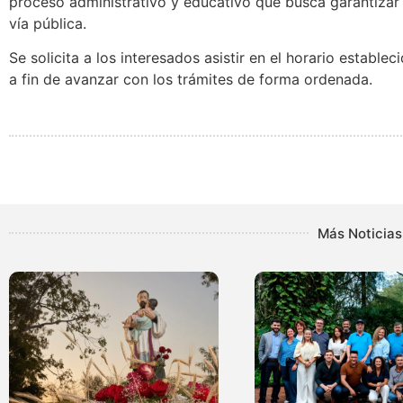
proceso administrativo y educativo que busca garantizar
vía pública.
Se solicita a los interesados asistir en el horario establ
a fin de avanzar con los trámites de forma ordenada.
Más Noticias