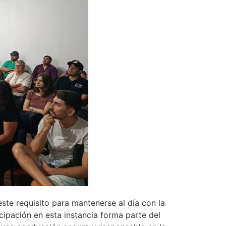
ste requisito para mantenerse al día con la
cipación en esta instancia forma parte del