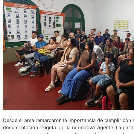
Desde el área remarcaron la importancia de cumplir con e
documentación exigida por la normativa vigente. La parti