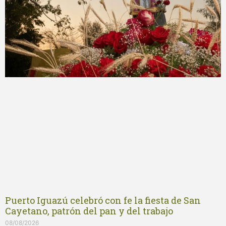
Puerto Iguazú celebró con fe la fiesta de San
Cayetano, patrón del pan y del trabajo
08/08/2026