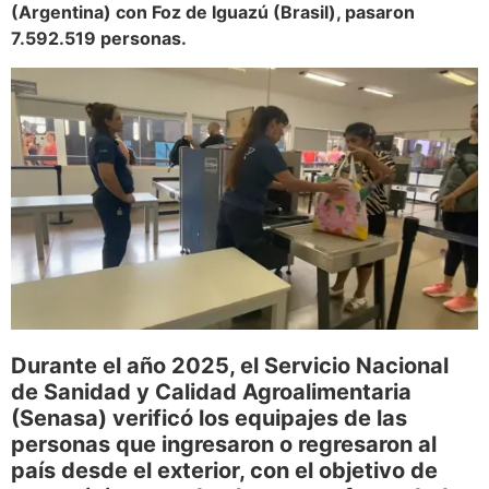
(Argentina) con Foz de Iguazú (Brasil), pasaron
7.592.519 personas.
Durante el año 2025, el Servicio Nacional
de Sanidad y Calidad Agroalimentaria
(Senasa) verificó los equipajes de las
personas que ingresaron o regresaron al
país desde el exterior, con el objetivo de