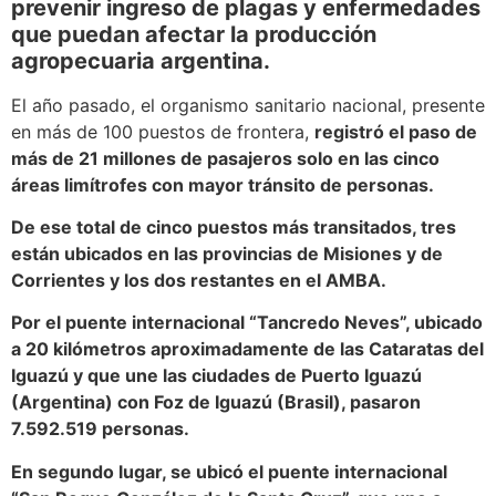
prevenir ingreso de plagas y enfermedades
que puedan afectar la producción
agropecuaria argentina.
El año pasado, el organismo sanitario nacional, presente
en más de 100 puestos de frontera,
registró el paso de
más de 21 millones de pasajeros solo en las cinco
áreas limítrofes con mayor tránsito de personas.
De ese total de cinco puestos más transitados, tres
están ubicados en las provincias de Misiones y de
Corrientes y los dos restantes en el AMBA.
Por el puente internacional “Tancredo Neves”, ubicado
a 20 kilómetros aproximadamente de las Cataratas del
Iguazú y que une las ciudades de Puerto Iguazú
(Argentina) con Foz de Iguazú (Brasil), pasaron
7.592.519 personas.
En segundo lugar, se ubicó el puente internacional