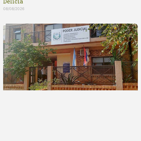
Delicia
08/08/2026