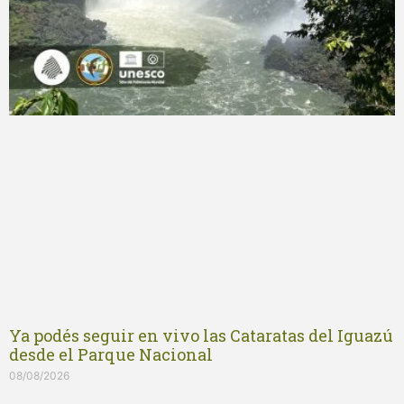
Ya podés seguir en vivo las Cataratas del Iguazú
desde el Parque Nacional
08/08/2026