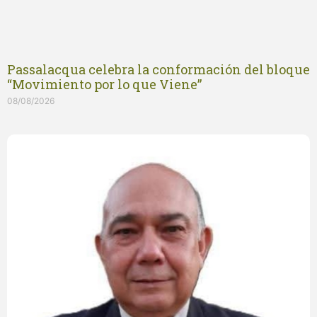
Passalacqua celebra la conformación del bloque
“Movimiento por lo que Viene”
08/08/2026