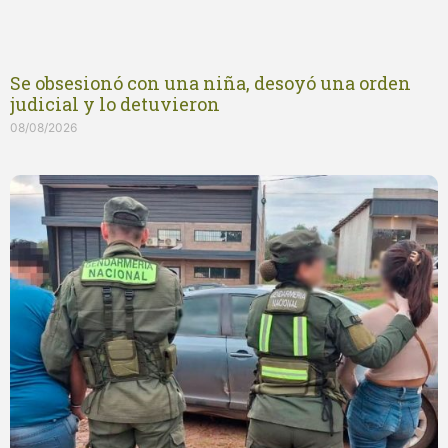
Se obsesionó con una niña, desoyó una orden
judicial y lo detuvieron
08/08/2026