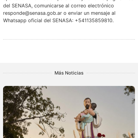
del SENASA, comunicarse al correo electrónico
responde@senasa.gob.ar o enviar un mensaje al
Whatsapp oficial del SENASA: +541135859810.
Más Noticias