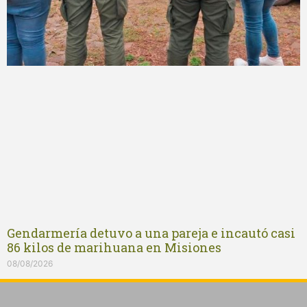
Gendarmería detuvo a una pareja e incautó casi
86 kilos de marihuana en Misiones
08/08/2026