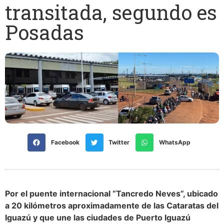
transitada, segundo es
Posadas
Facebook
Twitter
WhatsApp
Por el puente internacional “Tancredo Neves”, ubicado
a 20 kilómetros aproximadamente de las Cataratas del
Iguazú y que une las ciudades de Puerto Iguazú