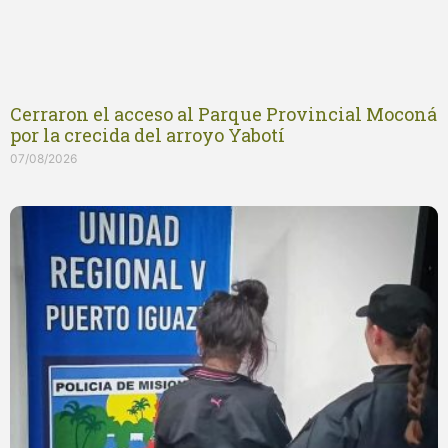
Cerraron el acceso al Parque Provincial Moconá
por la crecida del arroyo Yabotí
07/08/2026