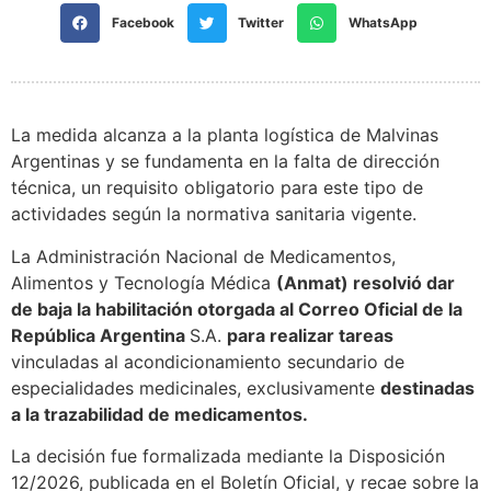
Facebook
Twitter
WhatsApp
La medida alcanza a la planta logística de Malvinas
Argentinas y se fundamenta en la falta de dirección
técnica, un requisito obligatorio para este tipo de
actividades según la normativa sanitaria vigente.
La Administración Nacional de Medicamentos,
Alimentos y Tecnología Médica
(Anmat) resolvió dar
de baja la habilitación otorgada al Correo Oficial de la
República Argentina
S.A.
para realizar tareas
vinculadas al acondicionamiento secundario de
especialidades medicinales, exclusivamente
destinadas
a la trazabilidad de medicamentos.
La decisión fue formalizada mediante la Disposición
12/2026, publicada en el Boletín Oficial, y recae sobre la