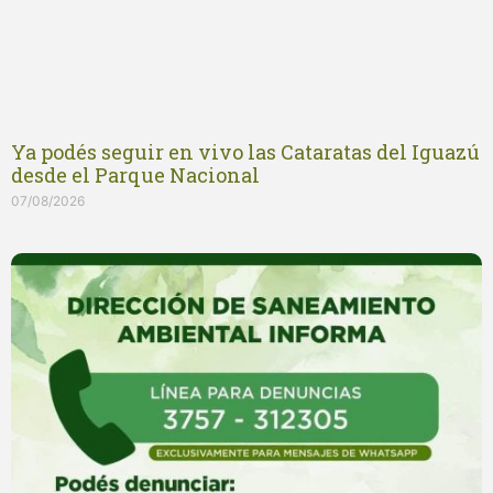
Ya podés seguir en vivo las Cataratas del Iguazú
desde el Parque Nacional
07/08/2026