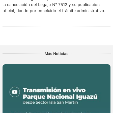
la cancelación del Legajo N° 7512 y su publicación
oficial, dando por concluido el trámite administrativo.
Más Noticias