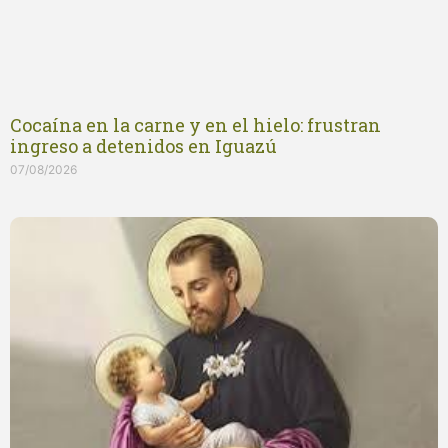
Cocaína en la carne y en el hielo: frustran
ingreso a detenidos en Iguazú
07/08/2026