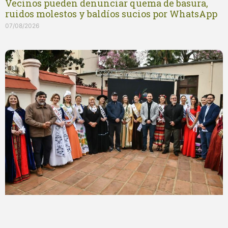
Vecinos pueden denunciar quema de basura,
ruidos molestos y baldíos sucios por WhatsApp
07/08/2026