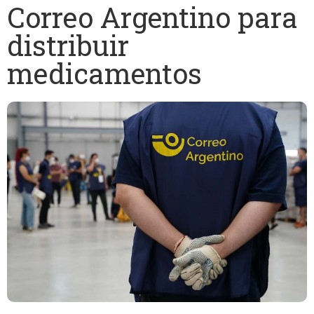
Correo Argentino para
distribuir
medicamentos