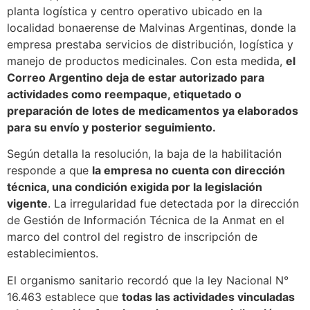
planta logística y centro operativo ubicado en la
localidad bonaerense de Malvinas Argentinas, donde la
empresa prestaba servicios de distribución, logística y
manejo de productos medicinales. Con esta medida,
el
Correo Argentino deja de estar autorizado para
actividades como reempaque, etiquetado o
preparación de lotes de medicamentos ya elaborados
para su envío y posterior seguimiento.
Según detalla la resolución, la baja de la habilitación
responde a que
la empresa no cuenta con dirección
técnica, una condición exigida por la legislación
vigente
. La irregularidad fue detectada por la dirección
de Gestión de Información Técnica de la Anmat en el
marco del control del registro de inscripción de
establecimientos.
El organismo sanitario recordó que la ley Nacional N°
16.463 establece que
todas las actividades vinculadas