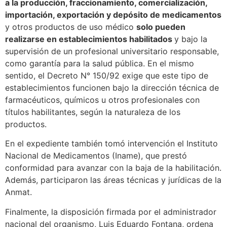
a la producción, fraccionamiento, comercialización,
importación, exportación y depósito de medicamentos
y otros productos de uso médico
solo pueden
realizarse en establecimientos habilitados
y bajo la
supervisión de un profesional universitario responsable,
como garantía para la salud pública. En el mismo
sentido, el Decreto N° 150/92 exige que este tipo de
establecimientos funcionen bajo la dirección técnica de
farmacéuticos, químicos u otros profesionales con
títulos habilitantes, según la naturaleza de los
productos.
En el expediente también tomó intervención el Instituto
Nacional de Medicamentos (Iname), que prestó
conformidad para avanzar con la baja de la habilitación.
Además, participaron las áreas técnicas y jurídicas de la
Anmat.
Finalmente, la disposición firmada por el administrador
nacional del organismo, Luis Eduardo Fontana, ordena