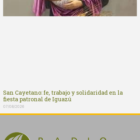
San Cayetano: fe, trabajo y solidaridad en la
fiesta patronal de Iguazú
07/08/2026