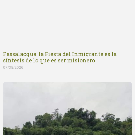
Passalacqua: la Fiesta del Inmigrante es la
síntesis de lo que es ser misionero
07/08/2026