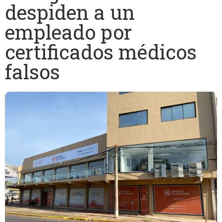
despiden a un
empleado por
certificados médicos
falsos