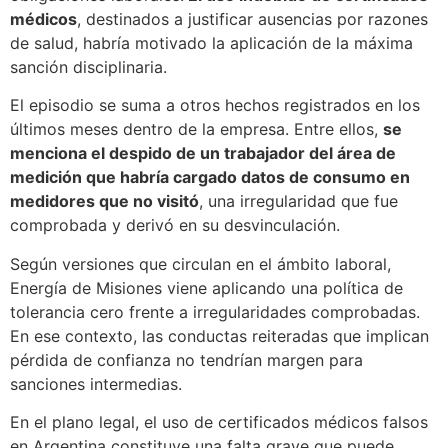
médicos
, destinados a justificar ausencias por razones
de salud, habría motivado la aplicación de la máxima
sanción disciplinaria.
El episodio se suma a otros hechos registrados en los
últimos meses dentro de la empresa. Entre ellos,
se
menciona el despido de un trabajador del área de
medición que habría cargado datos de consumo en
medidores que no visitó
, una irregularidad que fue
comprobada y derivó en su desvinculación.
Según versiones que circulan en el ámbito laboral,
Energía de Misiones viene aplicando una política de
tolerancia cero frente a irregularidades comprobadas.
En ese contexto, las conductas reiteradas que implican
pérdida de confianza no tendrían margen para
sanciones intermedias.
En el plano legal, el uso de certificados médicos falsos
en Argentina constituye una falta grave que puede