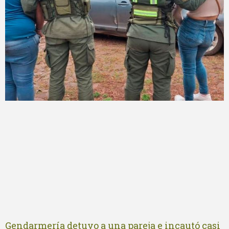
Gendarmería detuvo a una pareja e incautó casi