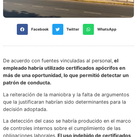
Facebook
Twitter
WhatsApp
De acuerdo con fuentes vinculadas al personal,
el
empleado habría utilizado certificados apócrifos en
más de una oportunidad, lo que permitió detectar un
patrón de conducta.
La reiteración de la maniobra y la falta de argumentos
que la justificaran habrían sido determinantes para la
decisión adoptada.
La detección del caso se habría producido en el marco
de controles internos sobre el cumplimiento de las
obligaciones laborales.
El uso indebido de certificados