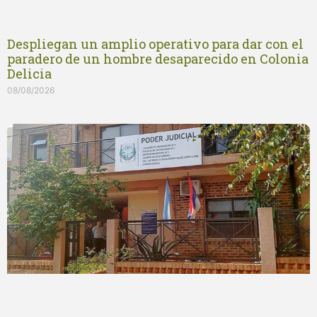
Despliegan un amplio operativo para dar con el
paradero de un hombre desaparecido en Colonia
Delicia
08/08/2026