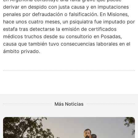
derivar en despido con justa causa y en imputaciones
penales por defraudación o falsificación. En Misiones,
hace unos cuatro meses, un psiquiatra fue imputado por
estafa tras detectarse la emisión de certificados
médicos truchos desde su consultorio en Posadas,
causa que también tuvo consecuencias laborales en el
ámbito privado.
Más Noticias