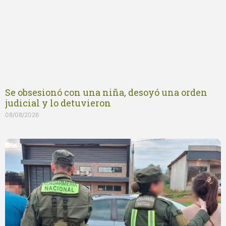
Se obsesionó con una niña, desoyó una orden
judicial y lo detuvieron
08/08/2026