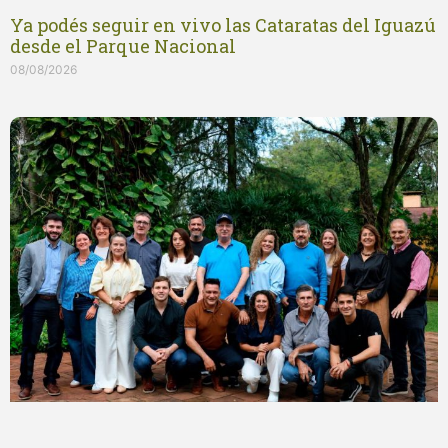
Ya podés seguir en vivo las Cataratas del Iguazú
desde el Parque Nacional
08/08/2026