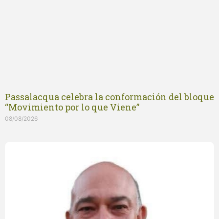
Passalacqua celebra la conformación del bloque
“Movimiento por lo que Viene”
08/08/2026