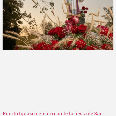
Puerto Iguazú celebró con fe la fiesta de San