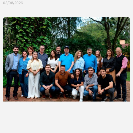
08/08/2026