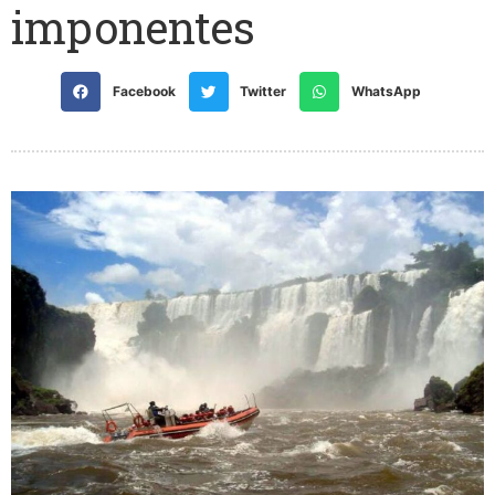
imponentes
Facebook
Twitter
WhatsApp