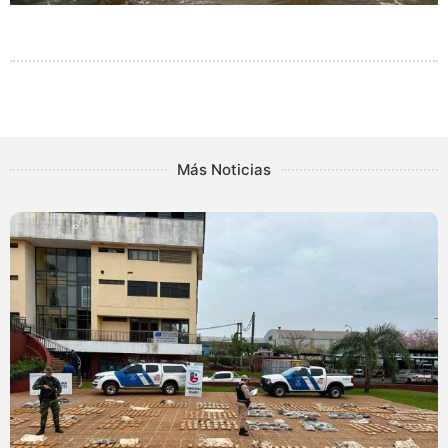
Más Noticias