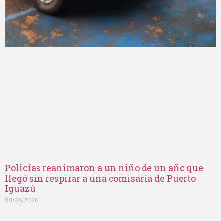
Policías reanimaron a un niño de un año que
llegó sin respirar a una comisaría de Puerto
Iguazú
08/08/2026