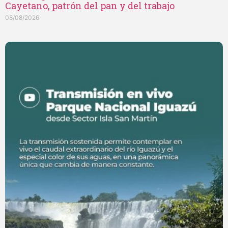
Cayetano, patrón del pan y del trabajo
08/08/2026