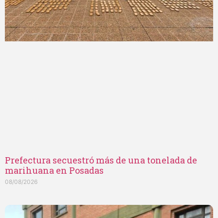
Prefectura secuestró más de una tonelada de
marihuana en Posadas
08/08/2026