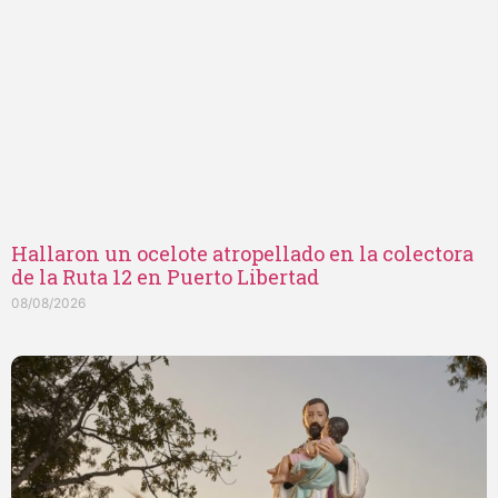
Hallaron un ocelote atropellado en la colectora
de la Ruta 12 en Puerto Libertad
08/08/2026