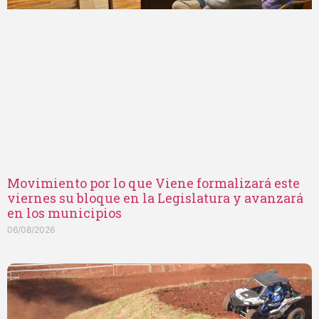
Movimiento por lo que Viene formalizará este
viernes su bloque en la Legislatura y avanzará
en los municipios
06/08/2026