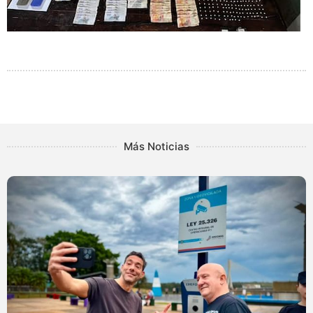
Más Noticias