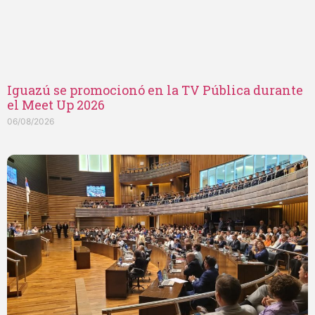
Iguazú se promocionó en la TV Pública durante
el Meet Up 2026
06/08/2026