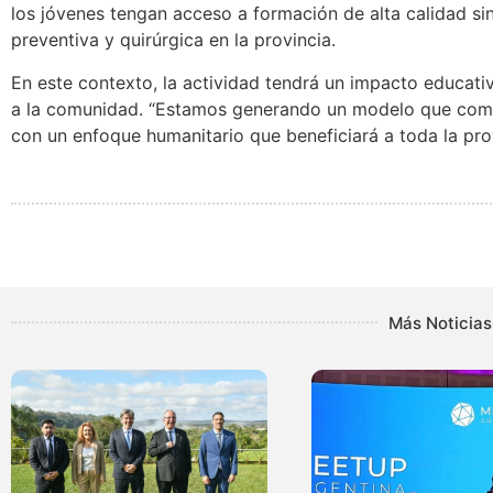
los jóvenes tengan acceso a formación de alta calidad sin
preventiva y quirúrgica en la provincia.
En este contexto, la actividad tendrá un impacto educati
a la comunidad. “Estamos generando un modelo que comb
con un enfoque humanitario que beneficiará a toda la prov
Más Noticias