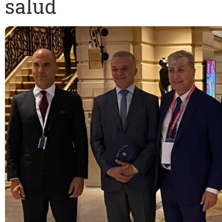
salud