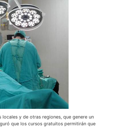
s locales y de otras regiones, que genere un
guró que los cursos gratuitos permitirán que