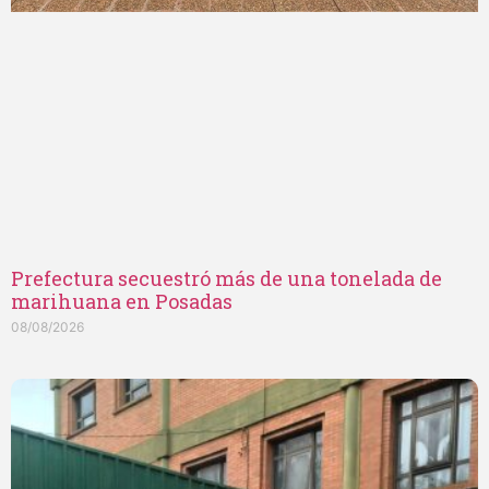
Prefectura secuestró más de una tonelada de
marihuana en Posadas
08/08/2026