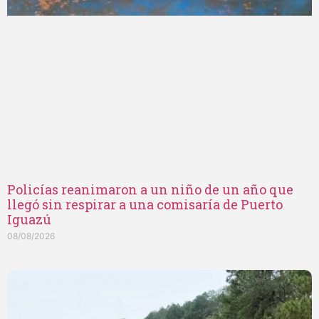
Policías reanimaron a un niño de un año que
llegó sin respirar a una comisaría de Puerto
Iguazú
08/08/2026