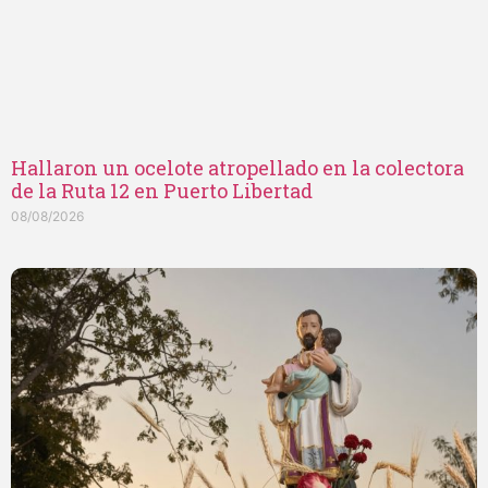
Hallaron un ocelote atropellado en la colectora
de la Ruta 12 en Puerto Libertad
08/08/2026