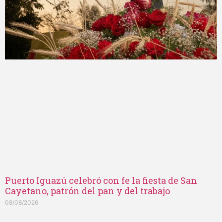
Puerto Iguazú celebró con fe la fiesta de San
Cayetano, patrón del pan y del trabajo
08/08/2026