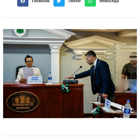
Facebook
Twitter
WhatsApp