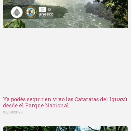
Ya podés seguir en vivo las Cataratas del Iguazú
desde el Parque Nacional
08/08/2026