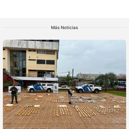
Más Noticias