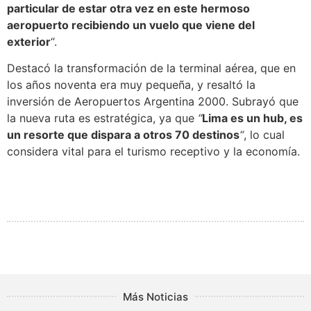
particular de estar otra vez en este hermoso
aeropuerto recibiendo un vuelo que viene del
exterior
“.
Destacó la transformación de la terminal aérea, que en
los años noventa era muy pequeña, y resaltó la
inversión de Aeropuertos Argentina 2000. Subrayó que
la nueva ruta es estratégica, ya que
“
Lima es un hub, es
un resorte que dispara a otros 70 destinos
“
, lo cual
considera vital para el turismo receptivo y la economía.
Más Noticias