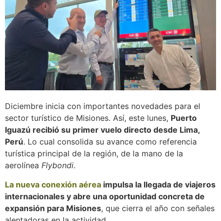
Diciembre inicia con importantes novedades para el
sector turístico de Misiones. Así, este lunes,
Puerto
Iguazú recibió su primer vuelo directo desde Lima,
Perú
. Lo cual consolida su avance como referencia
turística principal de la región, de la mano de la
aerolínea
Flybondi
.
La nueva conexión aérea
impulsa la llegada de viajeros
internacionales y abre una oportunidad concreta de
expansión para Misiones
, que cierra el año con señales
alentadoras en la actividad.