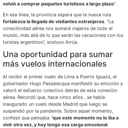
volvió a comprar paquetes turísticos a largo plazo
”.
En esa línea, la provincia espera que la nueva ruta
fortalezca la llegada de visitantes extranjeros
. “La
conectividad aérea nos sumará viajeros de todo el
mundo, más allá de lo que serán las vacaciones con los
turistas argentinos”, sostuvo Arrúa.
Una oportunidad para sumar
más vuelos internacionales
Al recibir el primer vuelo de Lima a Puerto Iguazú, el
gobernador Hugo Passalacqua manifestó su emoción y
valoró el esfuerzo colectivo detrás de esta conexión
aérea. Recordó que, hace cinco años , se había
inaugurado un vuelo desde Madrid que luego se
suspendió por la pandemia. Sobre aquel momento,
confesó que pensaba
“
que este momento no lo iba a
vivir otra vez, y hoy tengo esa carga emocional