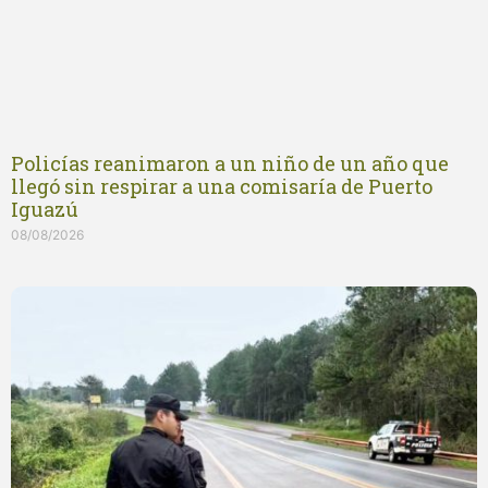
Policías reanimaron a un niño de un año que
llegó sin respirar a una comisaría de Puerto
Iguazú
08/08/2026