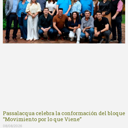
Passalacqua celebra la conformación del bloque
“Movimiento por lo que Viene”
08/08/2026