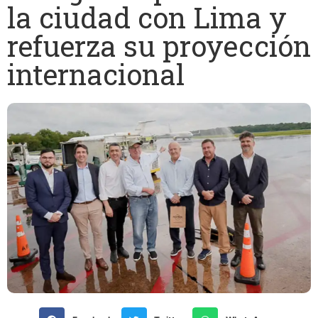
la ciudad con Lima y
refuerza su proyección
internacional