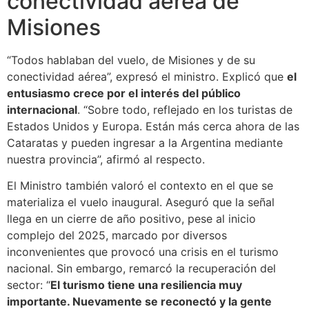
conectividad aérea de
Misiones
“Todos hablaban del vuelo, de Misiones y de su
conectividad aérea”, expresó el ministro. Explicó que
el
entusiasmo crece por el interés del público
internacional
. “Sobre todo, reflejado en los turistas de
Estados Unidos y Europa. Están más cerca ahora de las
Cataratas y pueden ingresar a la Argentina mediante
nuestra provincia”, afirmó al respecto.
El Ministro también valoró el contexto en el que se
materializa el vuelo inaugural. Aseguró que la señal
llega en un cierre de año positivo, pese al inicio
complejo del 2025, marcado por diversos
inconvenientes que provocó una crisis en el turismo
nacional. Sin embargo, remarcó la recuperación del
sector: “
El turismo tiene una resiliencia muy
importante. Nuevamente se reconectó y la gente