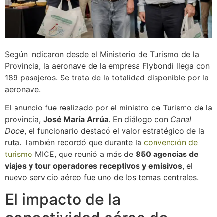
Según indicaron desde el Ministerio de Turismo de la
Provincia, la aeronave de la empresa Flybondi llega con
189 pasajeros. Se trata de la totalidad disponible por la
aeronave.
El anuncio fue realizado por el ministro de Turismo de la
provincia,
José María Arrúa
. En diálogo con
Canal
Doce
, el funcionario destacó el valor estratégico de la
ruta. También recordó que durante la
convención de
turismo
MICE, que reunió a más de
850 agencias de
viajes y tour operadores receptivos y emisivos
, el
nuevo servicio aéreo fue uno de los temas centrales.
El impacto de la