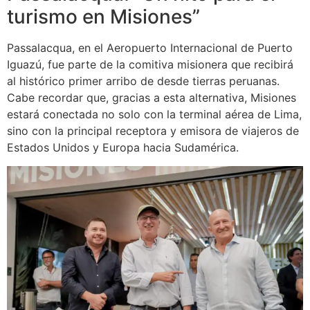
turismo en Misiones”
Passalacqua, en el Aeropuerto Internacional de Puerto
Iguazú, fue parte de la comitiva misionera que recibirá
al histórico primer arribo de desde tierras peruanas.
Cabe recordar que, gracias a esta alternativa, Misiones
estará conectada no solo con la terminal aérea de Lima,
sino con la principal receptora y emisora de viajeros de
Estados Unidos y Europa hacia Sudamérica.