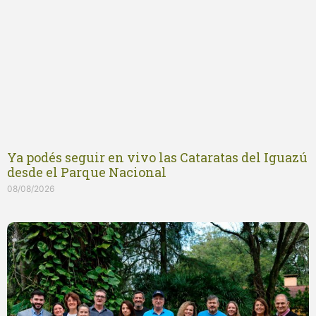
Ya podés seguir en vivo las Cataratas del Iguazú
desde el Parque Nacional
08/08/2026