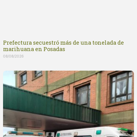
Prefectura secuestró más de una tonelada de
marihuana en Posadas
08/08/2026