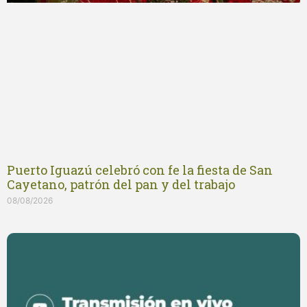
Puerto Iguazú celebró con fe la fiesta de San
Cayetano, patrón del pan y del trabajo
08/08/2026