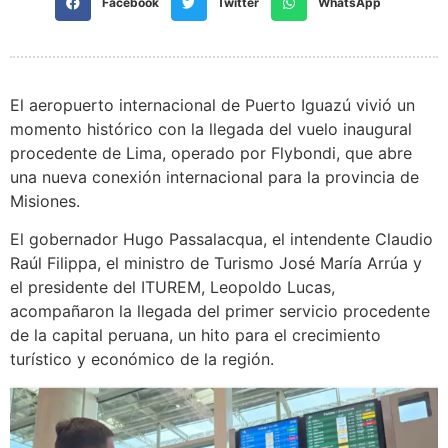
Facebook
Twitter
WhatsApp
El aeropuerto internacional de Puerto Iguazú vivió un
momento histórico con la llegada del vuelo inaugural
procedente de Lima, operado por Flybondi, que abre
una nueva conexión internacional para la provincia de
Misiones.
El gobernador Hugo Passalacqua, el intendente Claudio
Raúl Filippa, el ministro de Turismo José María Arrúa y
el presidente del ITUREM, Leopoldo Lucas,
acompañaron la llegada del primer servicio procedente
de la capital peruana, un hito para el crecimiento
turístico y económico de la región.