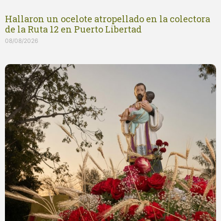
Hallaron un ocelote atropellado en la colectora
de la Ruta 12 en Puerto Libertad
08/08/2026