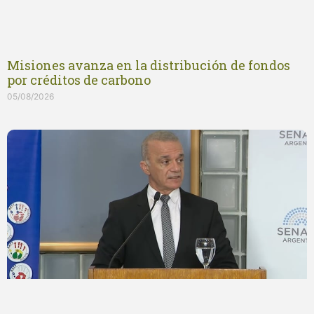
Misiones avanza en la distribución de fondos
por créditos de carbono
05/08/2026