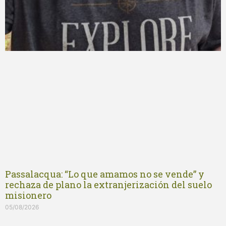
Passalacqua: “Lo que amamos no se vende” y
rechaza de plano la extranjerización del suelo
misionero
05/08/2026