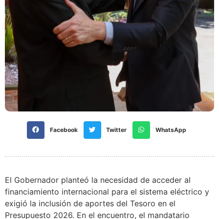
Facebook
Twitter
WhatsApp
El Gobernador planteó la necesidad de acceder al
financiamiento internacional para el sistema eléctrico y
exigió la inclusión de aportes del Tesoro en el
Presupuesto 2026. En el encuentro, el mandatario