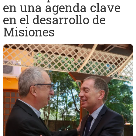
en una agenda clave
en el desarrollo de
Misiones