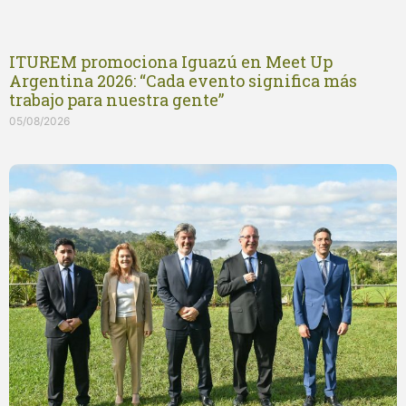
ITUREM promociona Iguazú en Meet Up
Argentina 2026: “Cada evento significa más
trabajo para nuestra gente”
05/08/2026