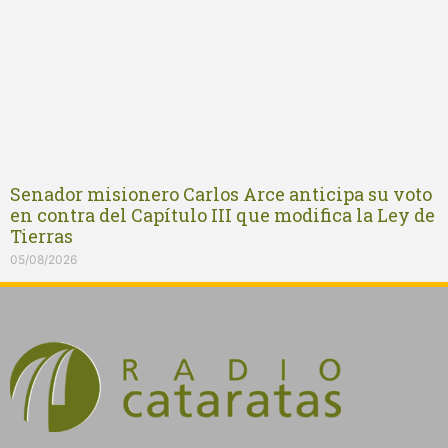
Senador misionero Carlos Arce anticipa su voto
en contra del Capítulo III que modifica la Ley de
Tierras
05/08/2026