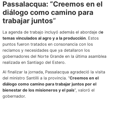
Passalacqua: “Creemos en el
diálogo como camino para
trabajar juntos
“
La agenda de trabajo incluyó además el abordaje d
e
temas vinculados al agro y a la producción
. Estos
puntos fueron tratados en consonancia con los
reclamos y necesidades que ya detallaron los
gobernadores del Norte Grande en la última asamblea
realizada en Santiago del Estero.
Al finalizar la jornada, Passalacqua agradeció la visita
del ministro Santilli a la provincia. “
Creemos en el
diálogo como camino para trabajar juntos por el
bienestar de los misioneros y el país
“, valoró el
gobernador.