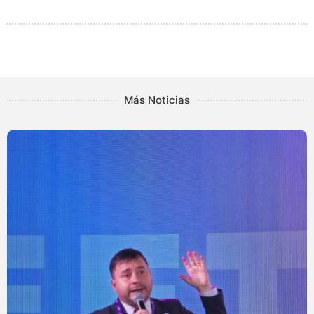
Más Noticias