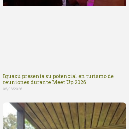
Iguazú presenta su potencial en turismo de
reuniones durante Meet Up 2026
05/08/2026