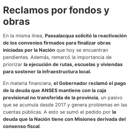
Reclamos por fondos y
obras
En la misma línea,
Passalacqua solicitó la reactivación
de los convenios firmados para finalizar obras
iniciadas por la Nación
que hoy se encuentran
pendientes. Además, remarcó la importancia de
priorizar
la ejecución de rutas, escuelas y viviendas
para sostener la infraestructura local.
En materia financiera,
el Gobernador reclamó el pago
de la deuda que ANSES mantiene con la caja
previsional no transferida de la provincia
, un pasivo
que se acumula desde 2017 y genera problemas en las
cuentas públicas. A esto se sumó el pedido por
la
deuda que la Nación tiene con Misiones derivada del
consenso fiscal
.