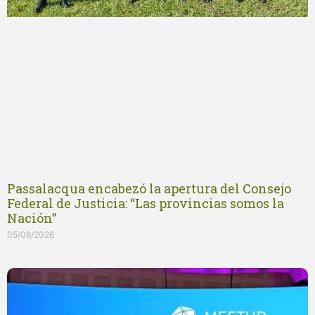
Passalacqua encabezó la apertura del Consejo
Federal de Justicia: “Las provincias somos la
Nación”
05/08/2026