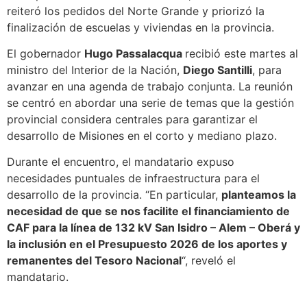
reiteró los pedidos del Norte Grande y priorizó la
finalización de escuelas y viviendas en la provincia.
El gobernador
Hugo Passalacqua
recibió este martes al
ministro del Interior de la Nación,
Diego Santilli
, para
avanzar en una agenda de trabajo conjunta. La reunión
se centró en abordar una serie de temas que la gestión
provincial considera centrales para garantizar el
desarrollo de Misiones en el corto y mediano plazo.
Durante el encuentro, el mandatario expuso
necesidades puntuales de infraestructura para el
desarrollo de la provincia. “En particular,
planteamos la
necesidad de que se nos facilite el financiamiento de
CAF para la línea de 132 kV San Isidro – Alem – Oberá y
la inclusión en el Presupuesto 2026 de los aportes y
remanentes del Tesoro Nacional
“, reveló el
mandatario.