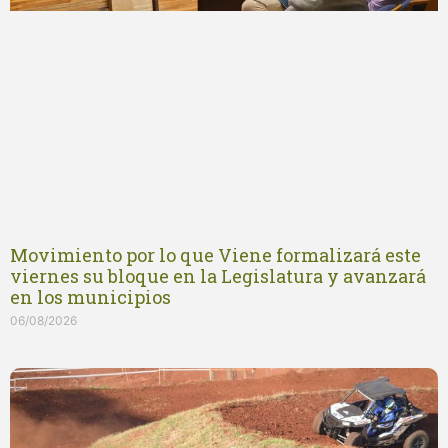
Movimiento por lo que Viene formalizará este
viernes su bloque en la Legislatura y avanzará
en los municipios
06/08/2026