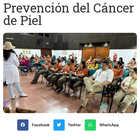
Prevención del Cáncer
de Piel
Facebook
Twitter
WhatsApp