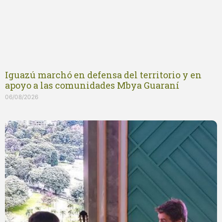
Iguazú marchó en defensa del territorio y en
apoyo a las comunidades Mbya Guaraní
06/08/2026