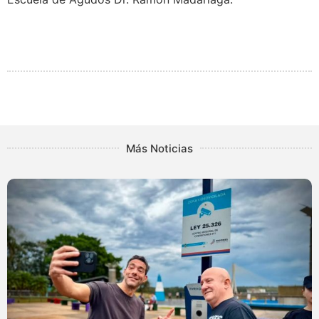
Más Noticias