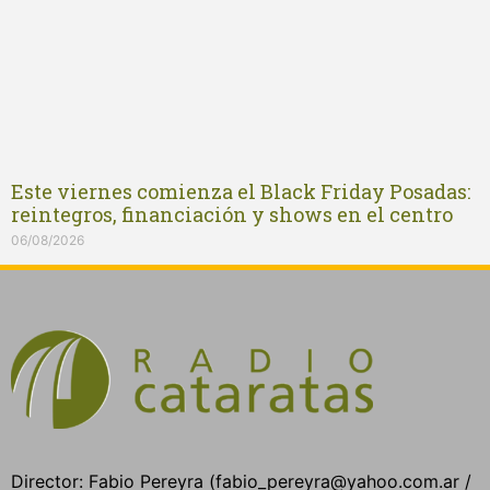
Este viernes comienza el Black Friday Posadas:
reintegros, financiación y shows en el centro
06/08/2026
Director: Fabio Pereyra (fabio_pereyra@yahoo.com.ar /