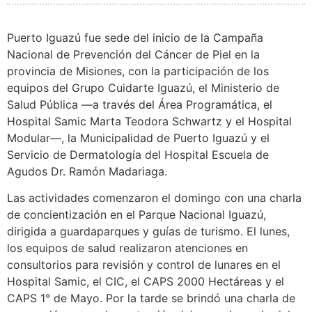
Puerto Iguazú fue sede del inicio de la Campaña
Nacional de Prevención del Cáncer de Piel en la
provincia de Misiones, con la participación de los
equipos del Grupo Cuidarte Iguazú, el Ministerio de
Salud Pública —a través del Área Programática, el
Hospital Samic Marta Teodora Schwartz y el Hospital
Modular—, la Municipalidad de Puerto Iguazú y el
Servicio de Dermatología del Hospital Escuela de
Agudos Dr. Ramón Madariaga.
Las actividades comenzaron el domingo con una charla
de concientización en el Parque Nacional Iguazú,
dirigida a guardaparques y guías de turismo. El lunes,
los equipos de salud realizaron atenciones en
consultorios para revisión y control de lunares en el
Hospital Samic, el CIC, el CAPS 2000 Hectáreas y el
CAPS 1° de Mayo. Por la tarde se brindó una charla de