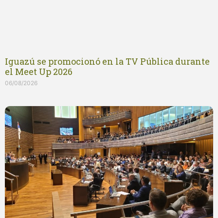
Iguazú se promocionó en la TV Pública durante
el Meet Up 2026
06/08/2026