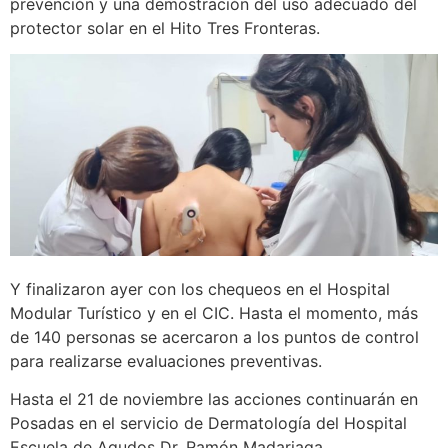
prevención y una demostración del uso adecuado del
protector solar en el Hito Tres Fronteras.
Y finalizaron ayer con los chequeos en el Hospital
Modular Turístico y en el CIC. Hasta el momento, más
de 140 personas se acercaron a los puntos de control
para realizarse evaluaciones preventivas.
Hasta el 21 de noviembre las acciones continuarán en
Posadas en el servicio de Dermatología del Hospital
Escuela de Agudos Dr. Ramón Madariaga.