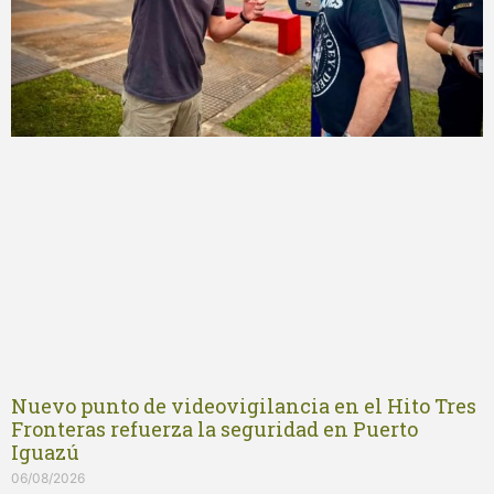
Nuevo punto de videovigilancia en el Hito Tres
Fronteras refuerza la seguridad en Puerto
Iguazú
06/08/2026