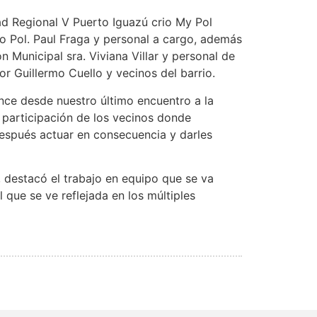
ad Regional V Puerto Iguazú crio My Pol
o Pol. Paul Fraga y personal a cargo, además
n Municipal sra. Viviana Villar y personal de
or Guillermo Cuello y vecinos del barrio.
lance desde nuestro último encuentro a la
a participación de los vecinos donde
spués actuar en consecuencia y darles
, destacó el trabajo en equipo que se va
 que se ve reflejada en los múltiples