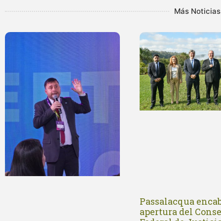
Más Noticias
Passalacqua encab
apertura del Conse