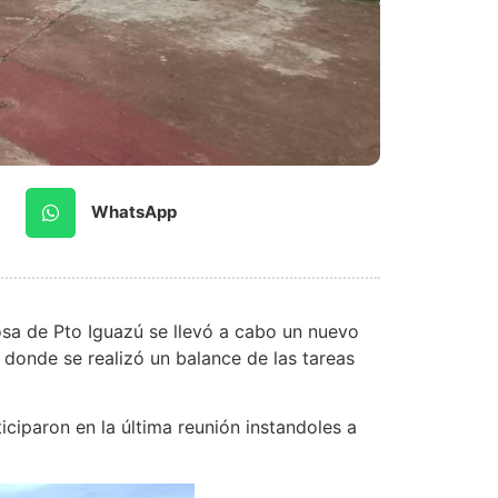
WhatsApp
Rosa de Pto Iguazú se llevó a cabo un nuevo
o donde se realizó un balance de las tareas
ciparon en la última reunión instandoles a