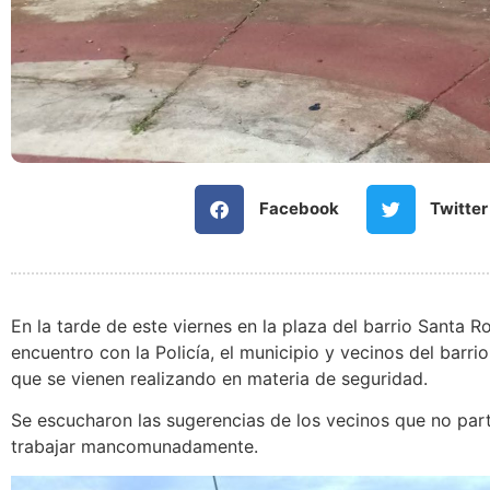
Facebook
Twitter
En la tarde de este viernes en la plaza del barrio Santa 
encuentro con la Policía, el municipio y vecinos del barri
que se vienen realizando en materia de seguridad.
Se escucharon las sugerencias de los vecinos que no parti
trabajar mancomunadamente.