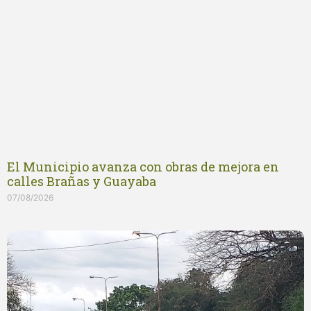
El Municipio avanza con obras de mejora en
calles Brañas y Guayaba
07/08/2026