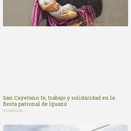
San Cayetano: fe, trabajo y solidaridad en la
fiesta patronal de Iguazú
07/08/2026