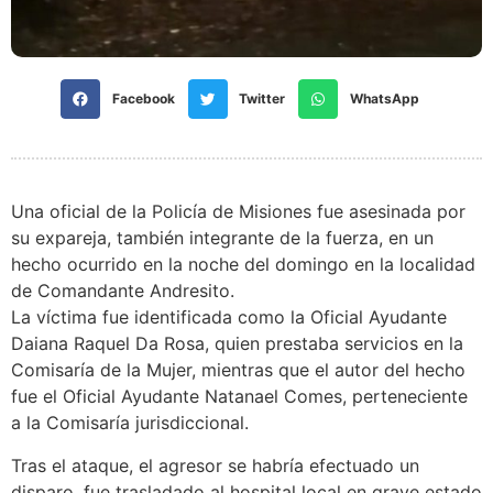
Facebook
Twitter
WhatsApp
Una oficial de la Policía de Misiones fue asesinada por
su expareja, también integrante de la fuerza, en un
hecho ocurrido en la noche del domingo en la localidad
de Comandante Andresito.
La víctima fue identificada como la Oficial Ayudante
Daiana Raquel Da Rosa, quien prestaba servicios en la
Comisaría de la Mujer, mientras que el autor del hecho
fue el Oficial Ayudante Natanael Comes, perteneciente
a la Comisaría jurisdiccional.
Tras el ataque, el agresor se habría efectuado un
disparo, fue trasladado al hospital local en grave estado