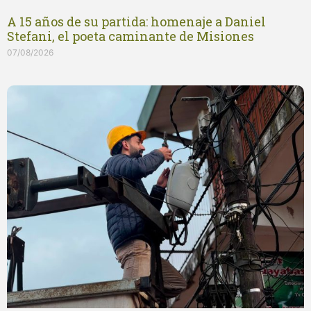
A 15 años de su partida: homenaje a Daniel
Stefani, el poeta caminante de Misiones
07/08/2026