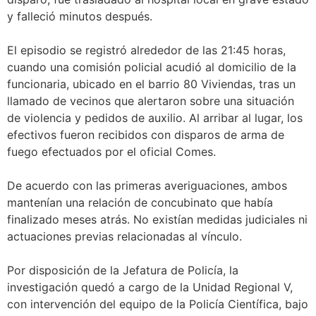
y falleció minutos después.
El episodio se registró alrededor de las 21:45 horas,
cuando una comisión policial acudió al domicilio de la
funcionaria, ubicado en el barrio 80 Viviendas, tras un
llamado de vecinos que alertaron sobre una situación
de violencia y pedidos de auxilio. Al arribar al lugar, los
efectivos fueron recibidos con disparos de arma de
fuego efectuados por el oficial Comes.
De acuerdo con las primeras averiguaciones, ambos
mantenían una relación de concubinato que había
finalizado meses atrás. No existían medidas judiciales ni
actuaciones previas relacionadas al vínculo.
Por disposición de la Jefatura de Policía, la
investigación quedó a cargo de la Unidad Regional V,
con intervención del equipo de la Policía Científica, bajo