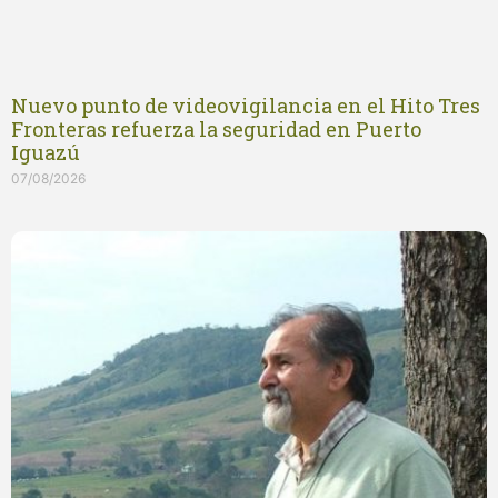
Nuevo punto de videovigilancia en el Hito Tres
Fronteras refuerza la seguridad en Puerto
Iguazú
07/08/2026