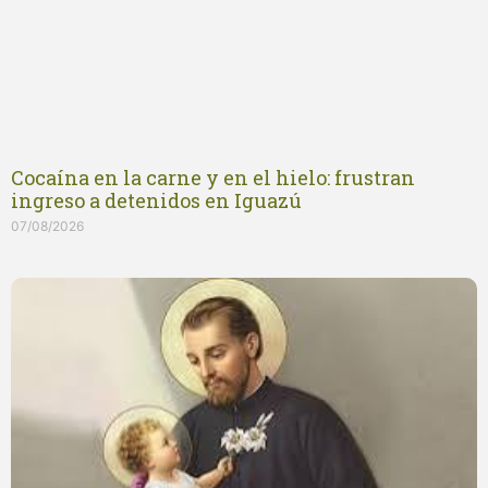
Cocaína en la carne y en el hielo: frustran
ingreso a detenidos en Iguazú
07/08/2026