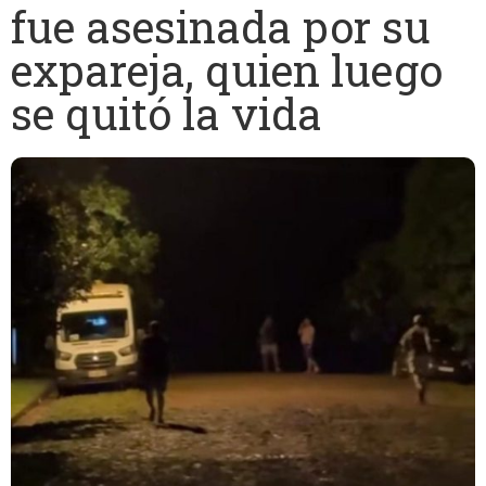
fue asesinada por su
expareja, quien luego
se quitó la vida