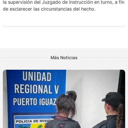
la supervisión del Juzgado de Instrucción en turno, a fin
de esclarecer las circunstancias del hecho.
Más Noticias